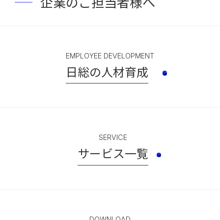
企業のご担当者様へ
EMPLOYEE DEVELOPMENT
日総の人材育成
SERVICE
サービス一覧
DOWNLOAD