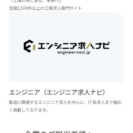
『工場の先にある、未来へ』
全国1,500件以上の工場求人専門サイト
エンジニア（エンジニア求人ナビ）
製造に関連するエンジニア求人を中心に、IT系求人まで幅広
く掲載しております。