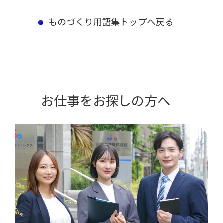
ものづくり用語集トップへ戻る
お仕事をお探しの方へ