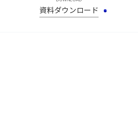
資料ダウンロード