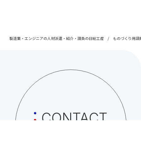
製造業・エンジニアの人材派遣・紹介・請負の日総工産
ものづくり用語
CONTACT
日総工産株式会社への
お問い合わせはこちら