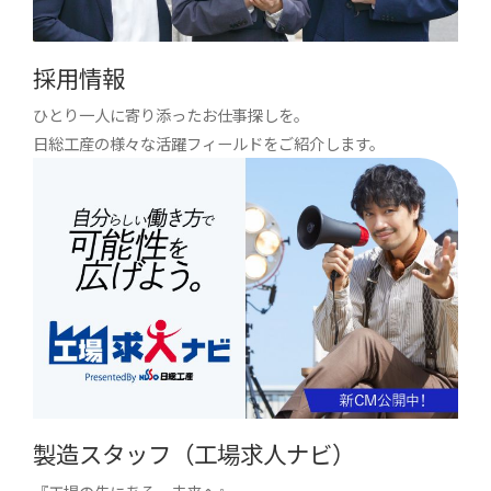
採用情報
ひとり一人に寄り添ったお仕事探しを。
日総工産の様々な活躍フィールドをご紹介します。
製造スタッフ（工場求人ナビ）