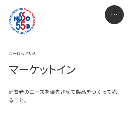
まーけっといん
マーケットイン
消費者のニーズを優先させて製品をつくって売
ること。