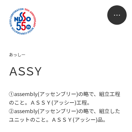
あっしー
ＡＳＳＹ
①assembly(アッセンブリー)の略で、組立工程
のこと。ＡＳＳＹ(アッシー)工程。
②assembly(アッセンブリー)の略で、組立した
ユニットのこと。ＡＳＳＹ(アッシー)品。