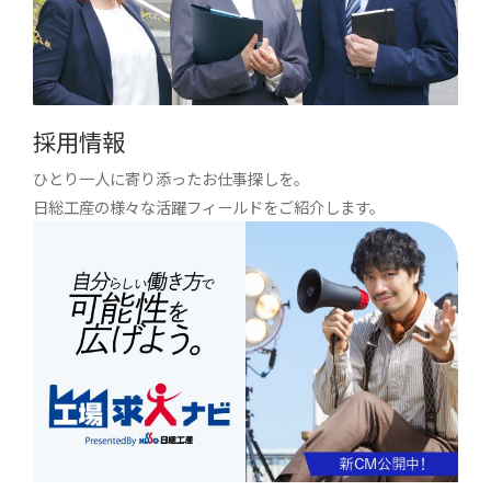
採用情報
ひとり一人に寄り添ったお仕事探しを。
日総工産の様々な活躍フィールドをご紹介します。