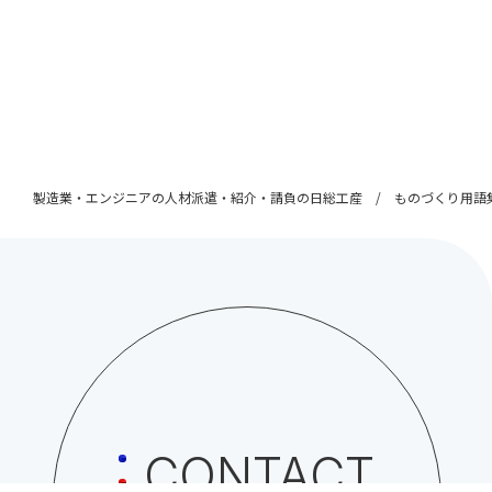
製造業・エンジニアの人材派遣・紹介・請負の日総工産
ものづくり用語
CONTACT