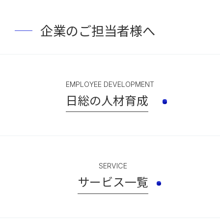
企業のご担当者様へ
EMPLOYEE DEVELOPMENT
日総の人材育成
SERVICE
サービス一覧