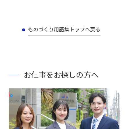
ものづくり用語集トップへ戻る
お仕事をお探しの方へ