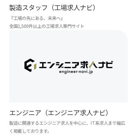
製造スタッフ（工場求人ナビ）
『工場の先にある、未来へ』
全国1,500件以上の工場求人専門サイト
エンジニア（エンジニア求人ナビ）
製造に関連するエンジニア求人を中心に、IT系求人まで幅広
く掲載しております。