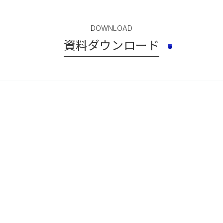
DOWNLOAD
資料ダウンロード