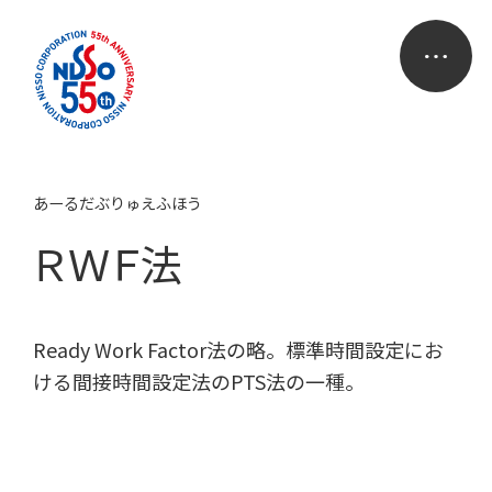
あーるだぶりゅえふほう
ＲＷＦ法
Ready Work Factor法の略。標準時間設定にお
ける間接時間設定法のPTS法の一種。