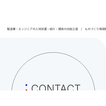
製造業・エンジニアの人材派遣・紹介・請負の日総工産
ものづくり用語
CONTACT
日総工産株式会社への
お問い合わせはこちら