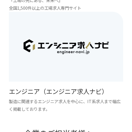
『工場の先にある、未来へ』
全国1,500件以上の工場求人専門サイト
エンジニア（エンジニア求人ナビ）
製造に関連するエンジニア求人を中心に、IT系求人まで幅広
く掲載しております。