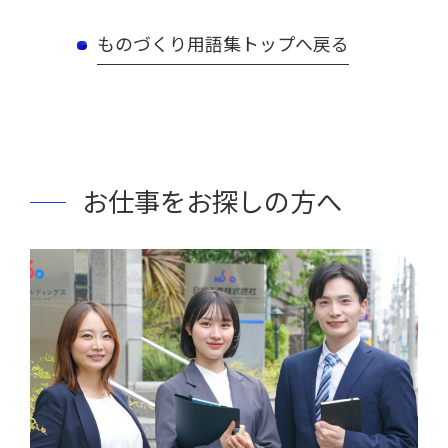
ものづくり用語集トップへ戻る
お仕事をお探しの方へ