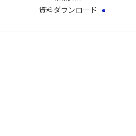
資料ダウンロード