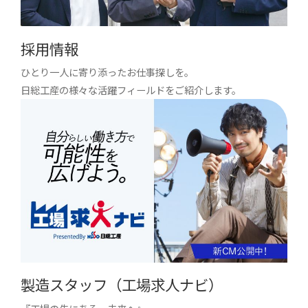
採用情報
ひとり一人に寄り添ったお仕事探しを。
日総工産の様々な活躍フィールドをご紹介します。
製造スタッフ（工場求人ナビ）