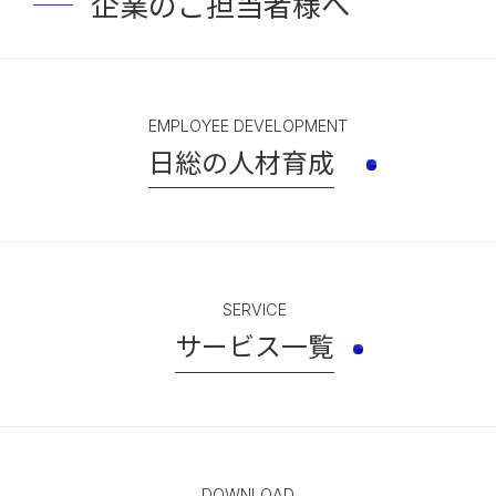
企業のご担当者様へ
EMPLOYEE DEVELOPMENT
日総の人材育成
SERVICE
サービス一覧
DOWNLOAD