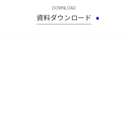
DOWNLOAD
資料ダウンロード