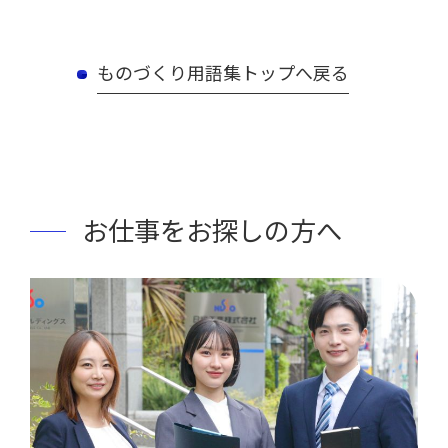
ものづくり用語集トップへ戻る
お仕事をお探しの方へ