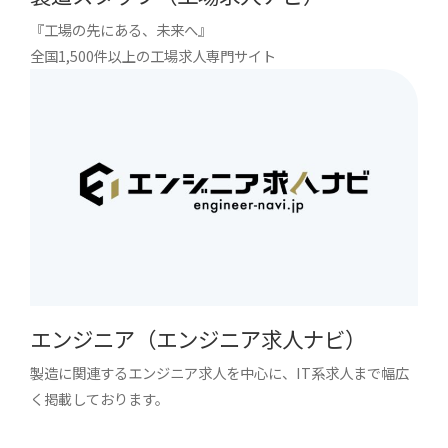
『工場の先にある、未来へ』
全国1,500件以上の工場求人専門サイト
エンジニア（エンジニア求人ナビ）
製造に関連するエンジニア求人を中心に、IT系求人まで幅広
く掲載しております。