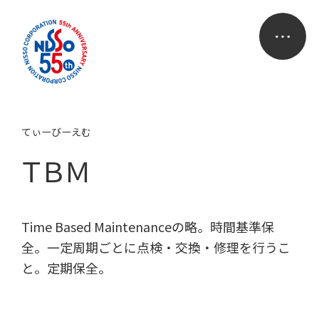
てぃーびーえむ
ＴＢＭ
Time Based Maintenanceの略。時間基準保
全。一定周期ごとに点検・交換・修理を行うこ
と。定期保全。