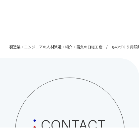
製造業・エンジニアの人材派遣・紹介・請負の日総工産
ものづくり用語
CONTACT