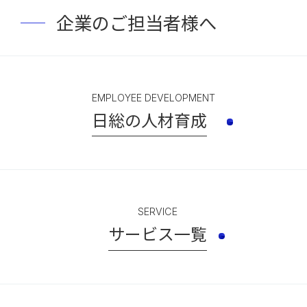
企業のご担当者様へ
EMPLOYEE DEVELOPMENT
日総の人材育成
SERVICE
サービス一覧