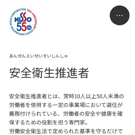
あんぜんえいせいすいしんしゃ
安全衛生推進者
安全衛生推進者とは、常時10人以上50人未満の
労働者を使用する一定の事業場において選任が
義務付けられている、労働者の安全や健康を確
保するための役割を担う専門家。
労働安全衛生法で定められた基準を守るだけで