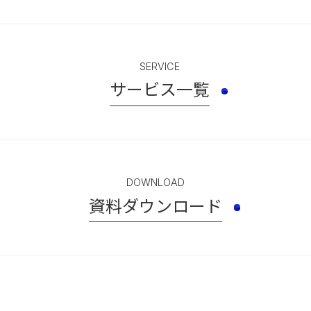
SERVICE
サービス一覧
DOWNLOAD
資料ダウンロード