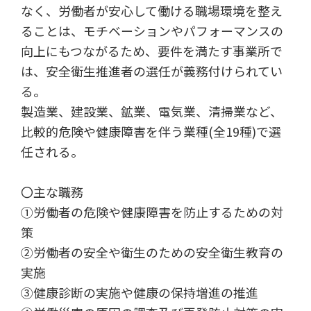
なく、労働者が安心して働ける職場環境を整え
ることは、モチベーションやパフォーマンスの
向上にもつながるため、要件を満たす事業所で
は、安全衛生推進者の選任が義務付けられてい
る。
製造業、建設業、鉱業、電気業、清掃業など、
比較的危険や健康障害を伴う業種(全19種)で選
任される。
〇主な職務
➀労働者の危険や健康障害を防止するための対
策
➁労働者の安全や衛生のための安全衛生教育の
実施
③健康診断の実施や健康の保持増進の推進