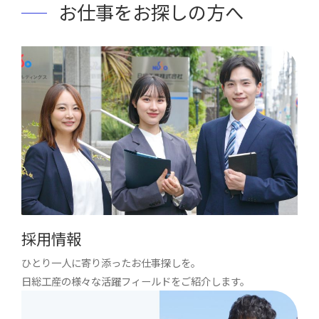
お仕事をお探しの方へ
採用情報
ひとり一人に寄り添ったお仕事探しを。
日総工産の様々な活躍フィールドをご紹介します。