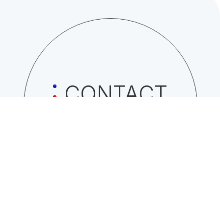
CONTACT
日総工産株式会社への
お問い合わせはこちら