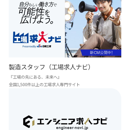
製造スタッフ（工場求人ナビ）
『工場の先にある、未来へ』
全国1,500件以上の工場求人専門サイト