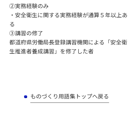
➁実務経験のみ
・安全衛生に関する実務経験が通算５年以上あ
る
③講習の修了
都道府県労働局長登録講習機関による「安全衛
生推進者養成講習」を修了した者
ものづくり用語集トップへ戻る