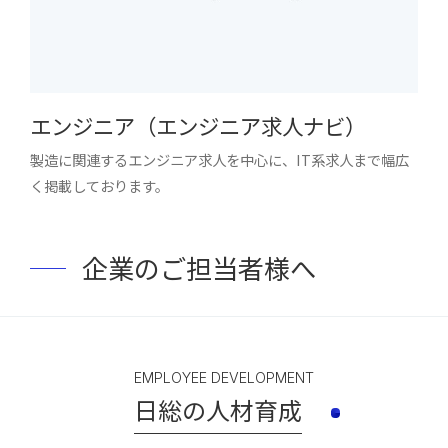
エンジニア（エンジニア求人ナビ）
製造に関連するエンジニア求人を中心に、IT系求人まで幅広
く掲載しております。
企業のご担当者様へ
EMPLOYEE DEVELOPMENT
日総の人材育成