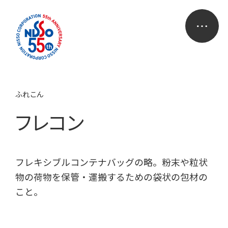
ふれこん
フレコン
フレキシブルコンテナバッグの略。粉末や粒状
物の荷物を保管・運搬するための袋状の包材の
こと。