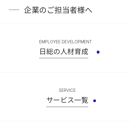
企業のご担当者様へ
EMPLOYEE DEVELOPMENT
日総の人材育成
SERVICE
サービス一覧