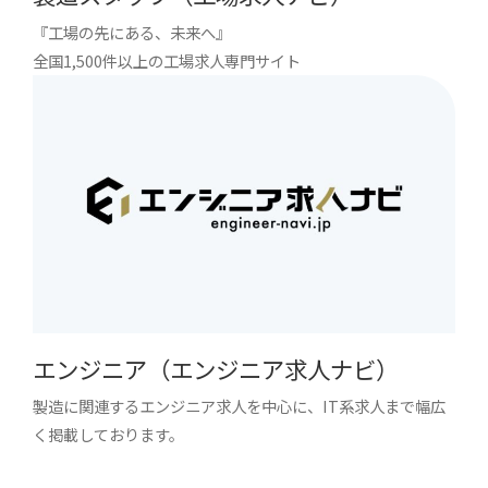
『工場の先にある、未来へ』
全国1,500件以上の工場求人専門サイト
エンジニア（エンジニア求人ナビ）
製造に関連するエンジニア求人を中心に、IT系求人まで幅広
く掲載しております。