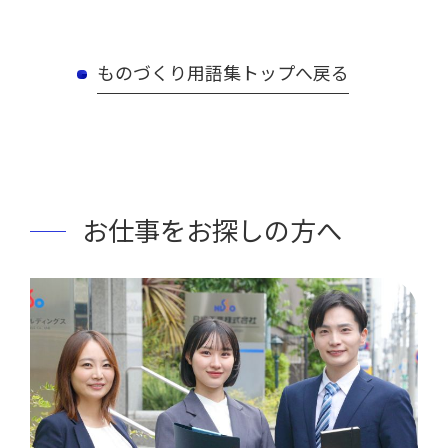
ものづくり用語集トップへ戻る
お仕事をお探しの方へ