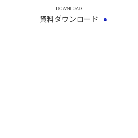
DOWNLOAD
資料ダウンロード