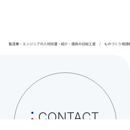
製造業・エンジニアの人材派遣・紹介・請負の日総工産
ものづくり用語
CONTACT