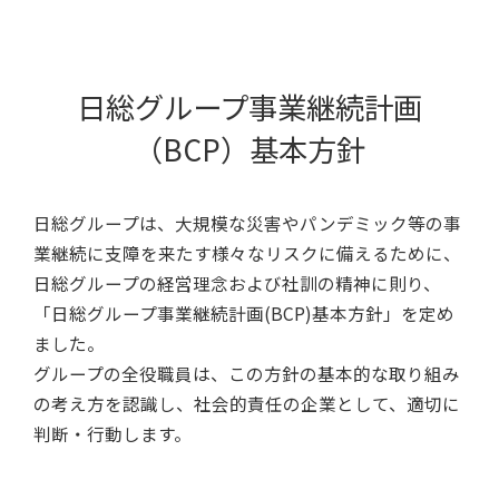
日総グループ事業継続計画
（BCP）基本方針
日総グループは、大規模な災害やパンデミック等の事
業継続に支障を来たす様々なリスクに備えるために、
日総グループの経営理念および社訓の精神に則り、
「日総グループ事業継続計画(BCP)基本方針」を定め
ました。
グループの全役職員は、この方針の基本的な取り組み
の考え方を認識し、社会的責任の企業として、適切に
判断・行動します。