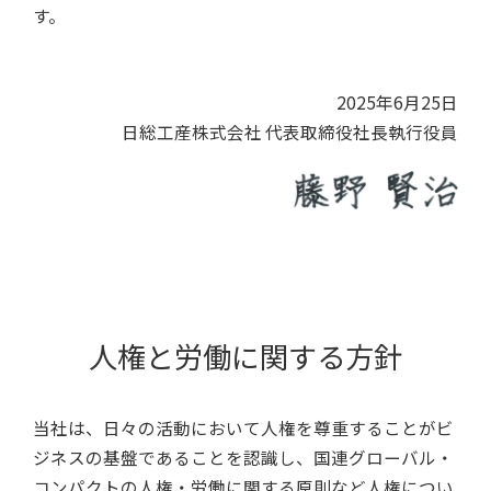
す。
2025年6月25日
日総工産株式会社 代表取締役社長執行役員
人権と労働に関する方針
当社は、日々の活動において人権を尊重することがビ
ジネスの基盤であることを認識し、国連グローバル・
コンパクトの人権・労働に関する原則など人権につい