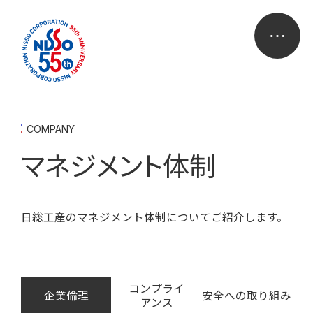
COMPANY
マネジメント体制
日総工産のマネジメント体制についてご紹介します。
コンプライ
企業倫理
安全への取り組み
アンス