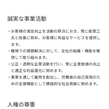
誠実な事業活動
お客様の満足向上を活動の原点におき、常に創意工
夫と改善に努め、お客様に有益なサービスを提供し
ます。
職場での課題解決に対して、全社の組織・機能を駆
使して取り組みます。
公正・透明な企業活動を行い、常に企業価値の向上
と適正な利益還元に努めます。
事業を通して雇用を創出し、労働者の自己実現のた
めの支援機能として積極的な社会貢献に努めます。
人権の尊重