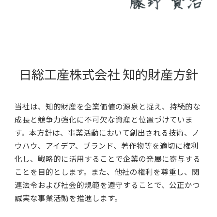
日総工産株式会社 知的財産方針
当社は、知的財産を企業価値の源泉と捉え、持続的な
成長と競争力強化に不可欠な資産と位置づけていま
す。本方針は、事業活動において創出される技術、ノ
ウハウ、アイデア、ブランド、著作物等を適切に権利
化し、戦略的に活用することで企業の発展に寄与する
ことを目的とします。また、他社の権利を尊重し、関
連法令および社会的規範を遵守することで、公正かつ
誠実な事業活動を推進します。