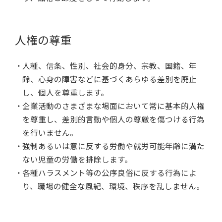
人権の尊重
人種、信条、性別、社会的身分、宗教、国籍、年
齢、心身の障害などに基づくあらゆる差別を廃止
し、個人を尊重します。
企業活動のさまざまな場面において常に基本的人権
を尊重し、差別的言動や個人の尊厳を傷つける行為
を行いません。
強制あるいは意に反する労働や就労可能年齢に満た
ない児童の労働を排除します。
各種ハラスメント等の公序良俗に反する行為によ
り、職場の健全な風紀、環境、秩序を乱しません。