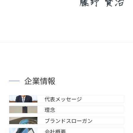
企業情報
代表メッセージ
理念
ブランドスローガン
会社概要