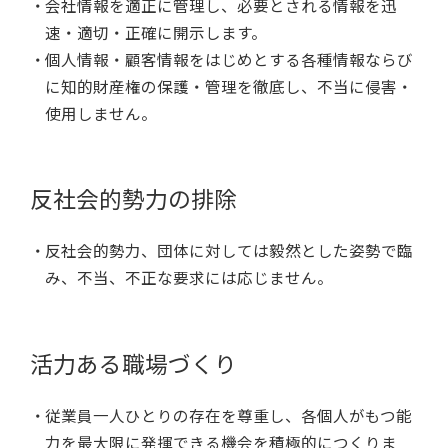
会社情報を適正に管理し、必要とされる情報を迅
速・適切・正確に開示します。
個人情報・顧客情報をはじめとする各種情報ならび
に知的財産権の保護・管理を徹底し、不当に侵害・
使用しません。
反社会的勢力の排除
反社会的勢力、団体に対しては毅然とした姿勢で臨
み、不当、不正な要求には応じません。
活力ある職場づくり
従業員一人ひとりの存在を尊重し、各個人がもつ能
力を最大限に発揮できる機会を積極的につくりま