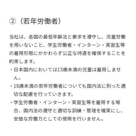
②（若年労働者）
当社は、各国の最低年齢法と要求を遵守し、児童労働
を用いないこと、学生労働者・インターン・実習生等
の雇用形態にかかわらず公正な待遇を確保することを
約束します。
日本国内においては15歳未満の児童は雇用しませ
ん。
18歳未満の若年労働者についても国内法に則った適
切な配慮を行っていきます。
学生労働者・インターン・実習生等を雇用する場
合、国内法の遵守と適切な訓練・管理を確実にし、
安価な労働力としての使用を行いません。