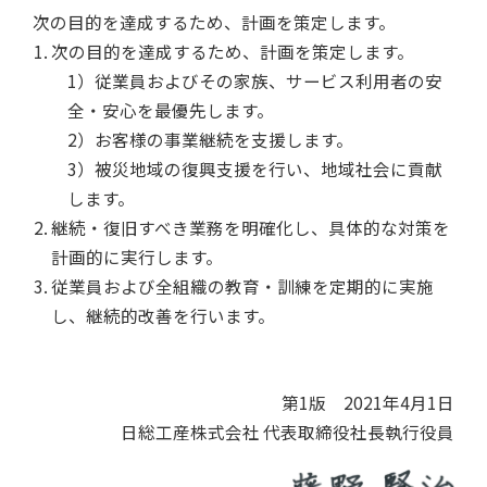
次の目的を達成するため、計画を策定します。
次の目的を達成するため、計画を策定します。
1）従業員およびその家族、サービス利用者の安
全・安心を最優先します。
2）お客様の事業継続を支援します。
3）被災地域の復興支援を行い、地域社会に貢献
します。
継続・復旧すべき業務を明確化し、具体的な対策を
計画的に実行します。
従業員および全組織の教育・訓練を定期的に実施
し、継続的改善を行います。
第1版 2021年4月1日
日総工産株式会社 代表取締役社長執行役員