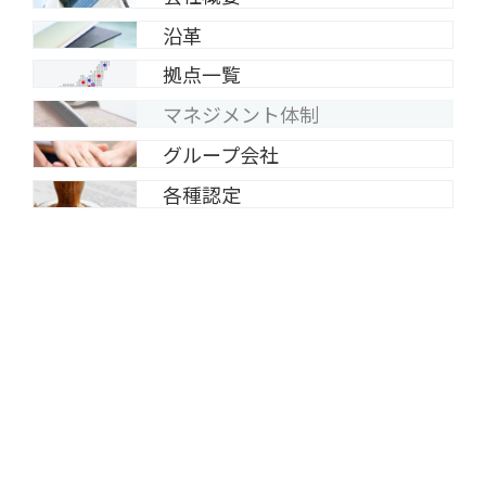
沿革
拠点一覧
マネジメント体制
グループ会社
各種認定