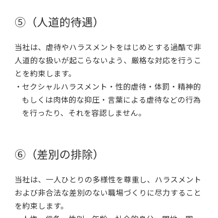
⑤（人道的待遇）
当社は、虐待やハラスメントをはじめとする過酷で非
人道的な扱いが起こらないよう、厳格な対応を行うこ
とを約束します。
セクシャルハラスメント・性的虐待・体罰・精神的
もしくは肉体的な抑圧・言葉による虐待などの行為
を行ったり、それを容認しません。
⑥（差別の排除）
当社は、一人ひとりの多様性を尊重し、ハラスメント
および非合法な差別のない職場づくりに尽力すること
を約束します。