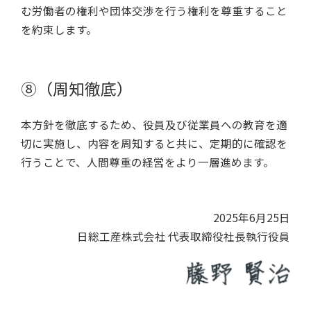
む労働者の権利や団体交渉を行う権利を尊重すること
を約束します。
⑧（周知徹底）
本方針を徹底するため、役員及び従業員への教育を適
切に実施し、内容を周知すると共に、定期的に確認を
行うことで、人間尊重の経営をより一層進めます。
2025年6月25日
日総工産株式会社 代表取締役社長執行役員