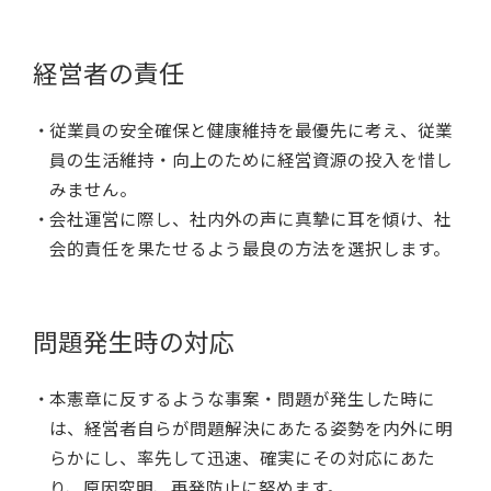
経営者の責任
従業員の安全確保と健康維持を最優先に考え、従業
員の生活維持・向上のために経営資源の投入を惜し
みません。
会社運営に際し、社内外の声に真摯に耳を傾け、社
会的責任を果たせるよう最良の方法を選択します。
問題発生時の対応
本憲章に反するような事案・問題が発生した時に
は、経営者自らが問題解決にあたる姿勢を内外に明
らかにし、率先して迅速、確実にその対応にあた
り、原因究明、再発防止に努めます。