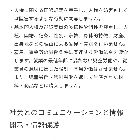
人権に関する国際規範を尊重し、人権を妨害もしく
は阻害するような行動に関与しません。
基本的人権及び従業員の多様性や個性を尊重し、人
種、国籍、信条、性別、宗教、身体的特徴、財産、
出身地などの理由による偏見・差別を行いません。
雇用、賃金等の労働条件に関連する労働法令を遵守
します。就業の最低年齢に満たない児童労働や、従
業員の意思に反した強制・不当労働はさせません。
また、児童労働・強制労働を通して生産された材
料・商品などは購入しません。
社会とのコミュニケーションと情報
開示・情報保護