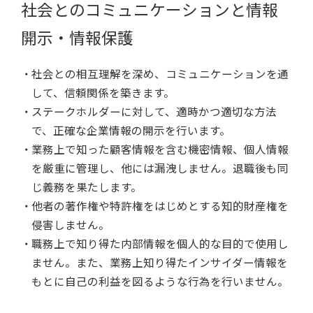
社会とのコミュニケーションと情報
開示・情報保護
社会との相互理解を深め、コミュニケーションを通
して、信頼関係を築きます。
ステークホルダーに対して、適時かつ適切な方法
で、正確な企業情報の開示を行います。
業務上で知った顧客情報を含む機密情報、個人情報
を厳重に管理し、他には漏洩しません。退職後も同
じ義務を果たします。
他者の著作権や特許権をはじめとする知的財産権を
侵害しません。
職務上で知り得た内部情報を個人的な目的で使用し
ません。また、業務上知り得たインサイダー情報を
もとに自己の利益を図るような行為を行いません。