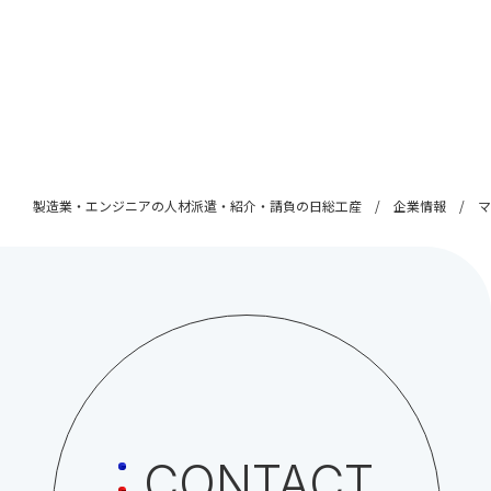
製造業・エンジニアの人材派遣・紹介・請負の日総工産
企業情報
マ
CONTACT