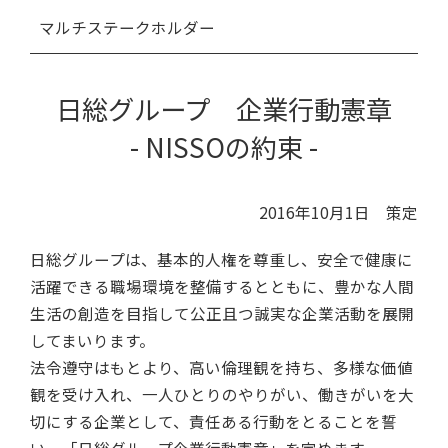
マルチ
ステークホルダー
日総グループ 企業行動憲章
- NISSOの約束 -
2016年10月1日 策定
日総グループは、基本的人権を尊重し、安全で健康に
活躍できる職場環境を整備するとともに、豊かな人間
生活の創造を目指して公正且つ誠実な企業活動を展開
してまいります。
法令遵守はもとより、高い倫理観を持ち、多様な価値
観を受け入れ、一人ひとりのやりがい、働きがいを大
切にする企業として、責任ある行動をとることを誓