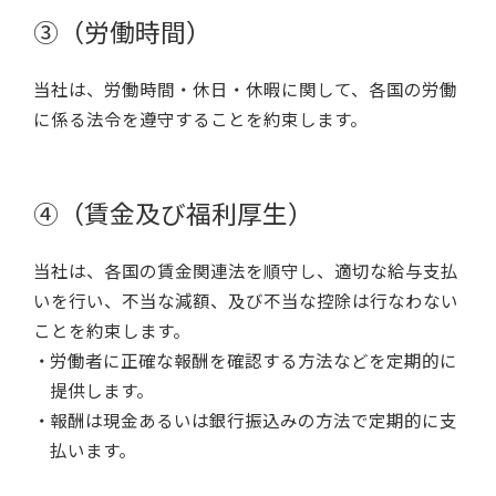
③（労働時間）
当社は、労働時間・休日・休暇に関して、各国の労働
に係る法令を遵守することを約束します。
④（賃金及び福利厚生）
当社は、各国の賃金関連法を順守し、適切な給与支払
いを行い、不当な減額、及び不当な控除は行なわない
ことを約束します。
労働者に正確な報酬を確認する方法などを定期的に
提供します。
報酬は現金あるいは銀行振込みの方法で定期的に支
払います。