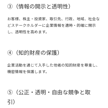
③（情報の開示と透明性）
お客様、株主・投資家、取引先、行政、地域、社会な
どステークホルダーに企業情報を適時・的確に開示
し、透明性を高めます。
④（知的財産の保護）
企業活動を通じて入手した他者の知的財産を尊重し、
機密情報を保護します。
⑤（公正・透明・自由な競争と取
引）