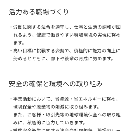
活力ある職場づくり
労働に関する法令を遵守し、仕事と生活の調和が図
れるよう、健康で働きやすい職場環境の実現に努め
ます。
高い目標に挑戦する姿勢で、積極的に能力の向上に
努めるとともに、部下や後輩の育成に努めます。
安全の確保と環境への取り組み
事業活動において、省資源・省エネルギーに努め、
環境保全や廃棄物の削減に取り組みます。
また、お客様・取引先等の地球環境保全への取り組
みに、積極的に協力していきます。
労働安全衛生に関する法令や社内規程、職場のルー