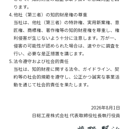
ります。
他社（第三者）の知的財産権の尊重
当社は、他社（第三者）の特許権、実用新案権、意
匠権、商標権、著作権等の知的財産権を尊重し、権
利侵害が生じないよう十分に注意します。万が一、
侵害の可能性が認められた場合は、速やかに調査を
行い、必要な是正措置を講じます。
法令遵守および社会的責任
当社は、知的財産に関する法令、ガイドライン、契
約等の社会的規範を遵守し、公正かつ誠実な事業活
動を通じて社会的責任を果たします。
2026年8月1日
日総工産株式会社 代表取締役社長執行役員