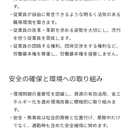
す。
従業員が自由に発言できるような明るく活気のある
職場環境を築きます。
従業員の改革・革新を求める姿勢を大切にし、次代
を担う従業員を育成します。
従業員の団結する権利、団体交渉をする権利など、
労働基本権を尊重し、労働基本権を侵害しません。
安全の確保と環境への取り組み
環境問題の重要性を認識し、資源の有効活用、省エ
ネルギー化を進め環境改善に積極的に取り組みま
す。
安全・無事故は社会的責務と位置付け、業務中だけ
でなく、通勤時も含めた安全確保に努めます。