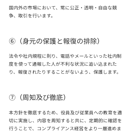
国内外の市場において、常に公正・透明・自由な競
争、取引を行います。
⑥（身元の保護と報復の排除）
法令や社内規程に則り、電話やメールといった社内制
度を使って通報した人が不利な状況に追い込まれた
り、報復されたりすることがないよう、保護します。
⑦（周知及び徹底）
本方針を徹底するため、役員及び従業員への教育を適
切に実施し、内容を周知すると共に、定期的に確認を
行うことで、コンプライアンス経営をより一層進めま