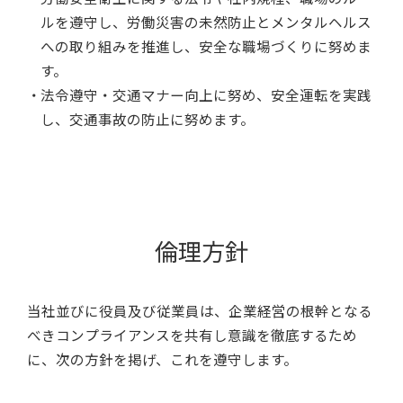
ルを遵守し、労働災害の未然防止とメンタルヘルス
への取り組みを推進し、安全な職場づくりに努めま
す。
法令遵守・交通マナー向上に努め、安全運転を実践
し、交通事故の防止に努めます。
倫理方針
当社並びに役員及び従業員は、企業経営の根幹となる
べきコンプライアンスを共有し意識を徹底するため
に、次の方針を掲げ、これを遵守します。