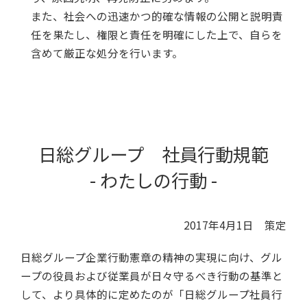
また、社会への迅速かつ的確な情報の公開と説明責
任を果たし、権限と責任を明確にした上で、自らを
含めて厳正な処分を行います。
日総グループ 社員行動規範
- わたしの行動 -
2017年4月1日 策定
日総グループ企業行動憲章の精神の実現に向け、グル
ープの役員および従業員が日々守るべき行動の基準と
して、より具体的に定めたのが「日総グループ社員行