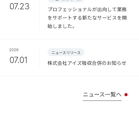
07.23
プロフェッショナルが出向して業務
をサポートする新たなサービスを開
始しました。
2026
ニュースリリース
07.01
株式会社アイズ吸収合併のお知らせ
ニュース一覧へ