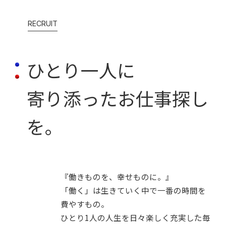
RECRUIT
ひとり一人に
寄り添ったお仕事探し
を。
『働きものを、幸せものに。』
「働く」は生きていく中で一番の時間を
費やすもの。
ひとり1人の人生を日々楽しく充実した毎