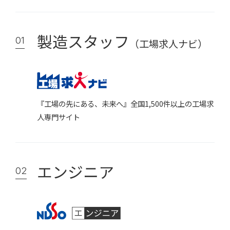
製造スタッフ
01
（工場求人ナビ）
『工場の先にある、未来へ』全国1,500件以上の工場求
人専門サイト
エンジニア
02