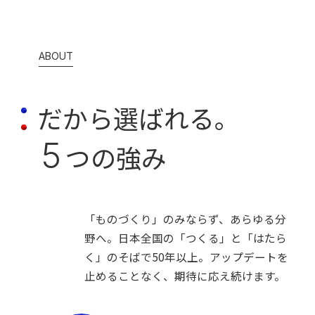
ABOUT
だから選ばれる。
5
つの強み
「ものづくり」のみならず、あらゆる分
野へ。
日本全国の「つくる」と「はたら
く」のそばで50年以上。
アップデートを
止めることなく、期待に応え続けます。