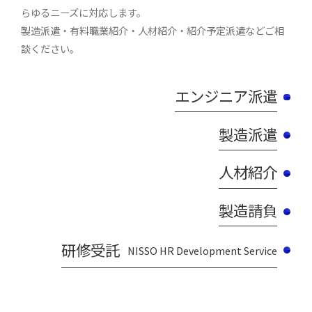
らゆるニーズに対応します。
製造派遣・有料職業紹介・人材紹介・紹介予定派遣などご相
談ください。
エンジニア派遣
製造派遣
人材紹介
製造請負
研修受託
NISSO HR Development Service