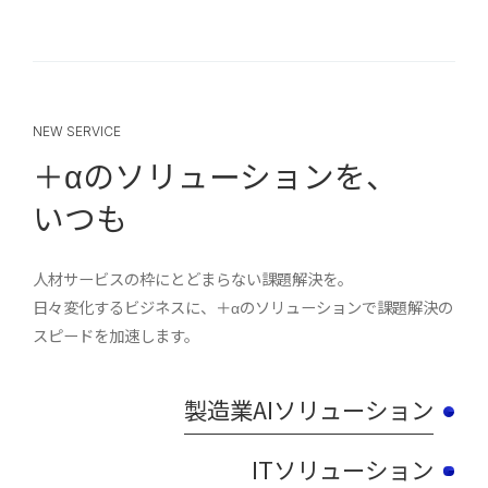
NEW SERVICE
＋αのソリューションを、
いつも
人材サービスの枠にとどまらない課題解決を。
日々変化するビジネスに、＋αのソリューションで課題解決の
スピードを加速します。
製造業AIソリューション
ITソリューション