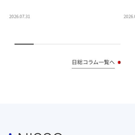
2026.07.31
2026.
日総コラム一覧へ