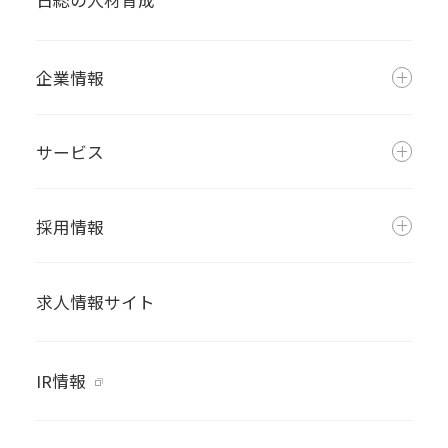
日総の人材育成
企業情報
サービス
採用情報
求人情報サイト
IR情報