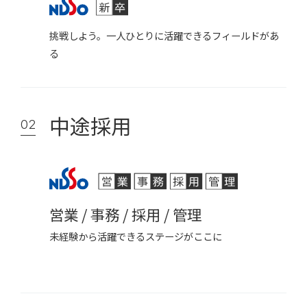
挑戦しよう。一人ひとりに活躍できるフィールドがあ
る
中途採用
02
営業 / 事務 / 採用 / 管理
未経験から活躍できるステージがここに