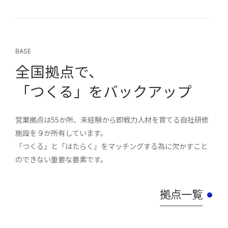
BASE
全国拠点で、
「つくる」をバックアップ
営業拠点は55か所、未経験から即戦力人材を育てる自社研修
施設を９か所有しています。
「つくる」と「はたらく」をマッチングする為に欠かすこと
のできない重要な要素です。
拠点一覧