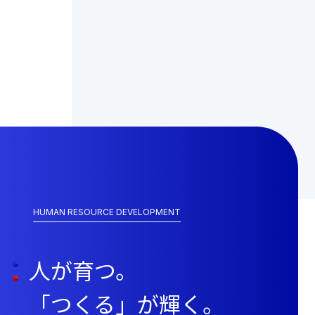
HUMAN RESOURCE DEVELOPMENT
人が育つ。
「つくる」が輝く。