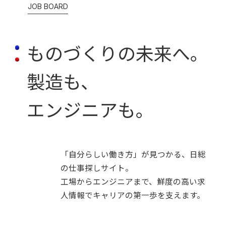
JOB BOARD
ものづくりの未来へ。
製造も、
エンジニアも。
「自分らしい働き方」が見つかる、日総
の仕事探しサイト。
工場からエンジニアまで、鮮度の高い求
人情報でキャリアの第一歩を支えます。