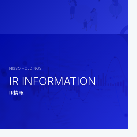
NISSO HOLDINGS
IR INFORMATION
IR情報