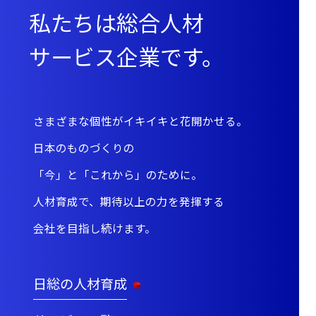
私たちは総合人材
サービス
企業です。
さまざまな個性がイキイキと花開かせる。
日本のものづくりの
「今」と「これから」のために。
人材育成で、期待以上の力を発揮する
会社を目指し続けます。
日総の人材育成