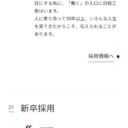
日にする為に、
「働く」の入口に日総工
産はいます。
人に寄り添って50年以上、いろんな人生
を見てきたからこそ、
伝えられることが
あります。
採用情報へ
新卒採用
01