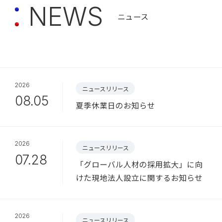
N
E
W
S
ニュース
2026
ニュースリリース
08.05
夏季休業日のお知らせ
2026
ニュースリリース
07.28
「グローバル人材の採用拡大」に向
けた現地法人設立に関するお知らせ
2026
ニュースリリース