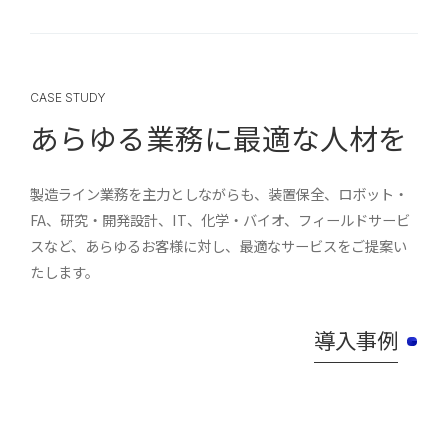
CASE STUDY
あらゆる業務に最適な人材を
製造ライン業務を主力としながらも、装置保全、ロボット・
FA、研究・開発設計、IT、化学・バイオ、フィールドサービ
スなど、あらゆるお客様に対し、最適なサービスをご提案い
たします。
導入事例