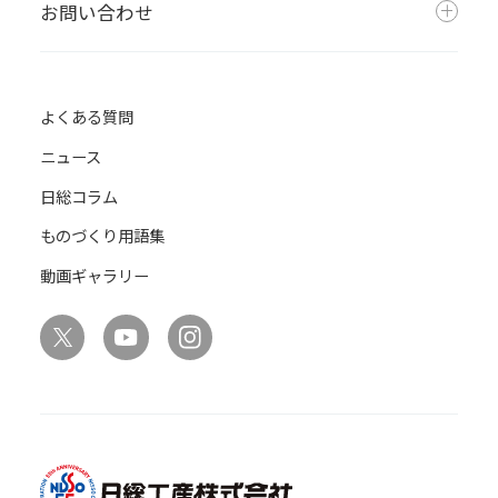
お問い合わせ
よくある質問
ニュース
日総コラム
ものづくり用語集
動画ギャラリー