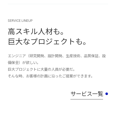
SERVICE LINEUP
高スキル人材も。
巨大なプロジェクトも。
エンジニア（研究開発、設計開発、生産技術、品質保証、設
備保全）が欲しい。
巨大プロジェクトに大量の人員が必要だ。
そんな時、お客様の計画に沿ったご提案ができます。
サービス一覧