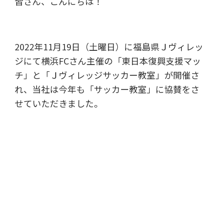
皆さん、こんにちは！
2022年11月19日（土曜日）に福島県Ｊヴィレッ
ジにて横浜FCさん主催の「東日本復興支援マッ
チ」と「Ｊヴィレッジサッカー教室」が開催さ
れ、当社は今年も「サッカー教室」に協賛をさ
せていただきました。