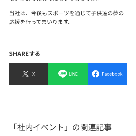
当社は、今後もスポーツを通じて子供達の夢の
応援を行ってまいります。
SHAREする
X
LINE
Facebook
「社内イベント」の関連記事