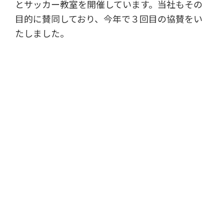
とサッカー教室を開催しています。当社もその
目的に賛同しており、今年で３回目の協賛をい
たしました。