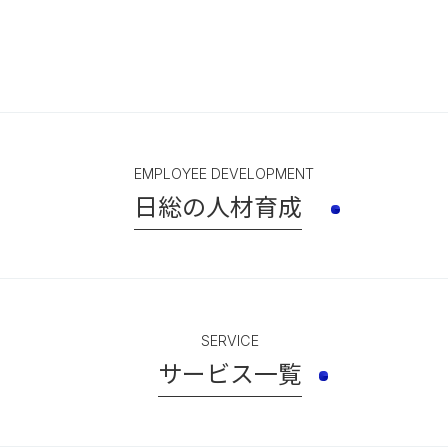
EMPLOYEE DEVELOPMENT
日総の人材育成
SERVICE
サービス一覧