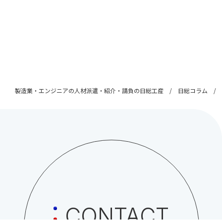
製造業・エンジニアの人材派遣・紹介・請負の日総工産
日総コラム
CONTACT