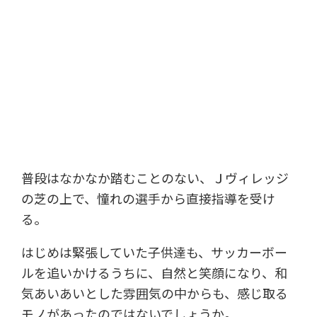
普段はなかなか踏むことのない、Ｊヴィレッジ
の芝の上で、憧れの選手から直接指導を受け
る。
はじめは緊張していた子供達も、サッカーボー
ルを追いかけるうちに、自然と笑顔になり、和
気あいあいとした雰囲気の中からも、感じ取る
モノがあったのではないでしょうか。