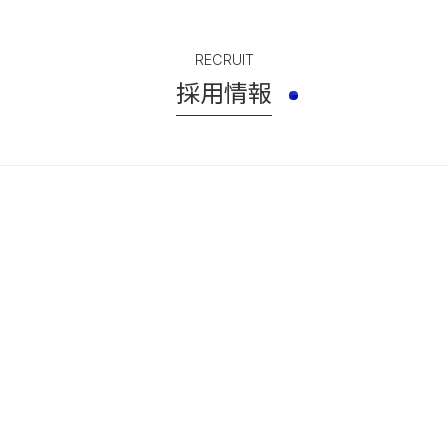
RECRUIT
採用情報