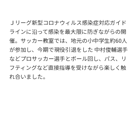
Ｊリーグ新型コロナウィルス感染症対応ガイド
ラインに沿って感染を最大限に防ぎながらの開
催。サッカー教室では、地元の小中学生約60人
が参加し、今期で現役引退をした 中村俊輔選手
などプロサッカー選手とボール回し、パス、リ
フティングなど直接指導を受けながら楽しく触
れ合いました。