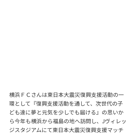
横浜ＦＣさんは東日本大震災復興支援活動の一
環として『復興支援活動を通して、次世代の子
ども達に夢と元気を少しでも届ける』の思いか
ら今年も横浜から福島の地へ訪問し、Jヴィレッ
ジスタジアムにて東日本大震災復興支援マッチ