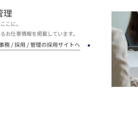
 管理
がここに。
るお仕事情報を掲載しています。
 事務 / 採用 / 管理の採用サイトへ