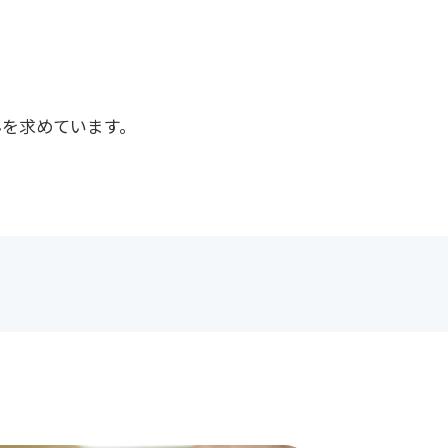
んを求めています。