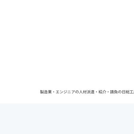
製造業・エンジニアの人材派遣・紹介・請負の日総工