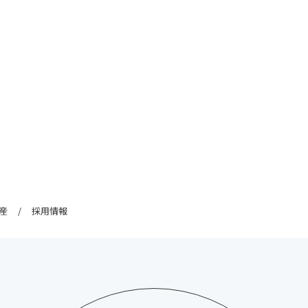
産
採用情報