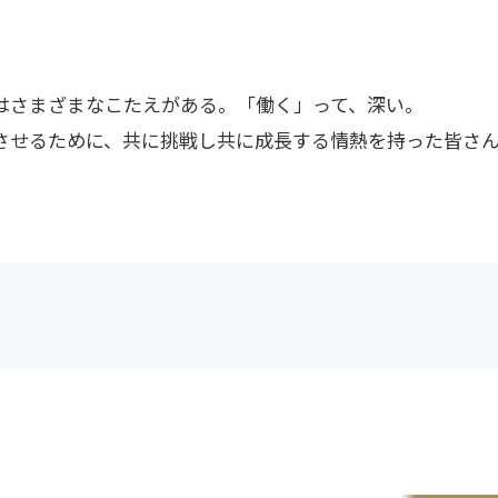
。
はさまざまなこたえがある。「働く」って、深い。
させるために、共に挑戦し共に成長する情熱を持った皆さ