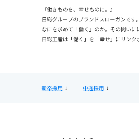
『働きものを、幸せものに。』
日総グループのブランドスローガンです
なにを求めて「働く」のか。その問いに
日総工産は「働く」を「幸せ」にリンク
新卒採用
中途採用