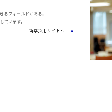
できるフィールドがある。
しています。
新卒採用サイトへ