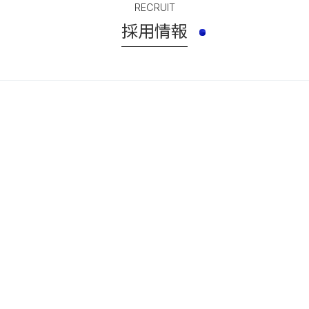
RECRUIT
採用情報