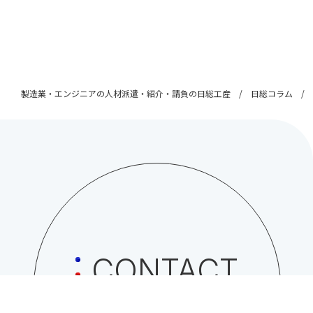
製造業・エンジニアの人材派遣・紹介・請負の日総工産
日総コラム
CONTACT
日総工産株式会社への