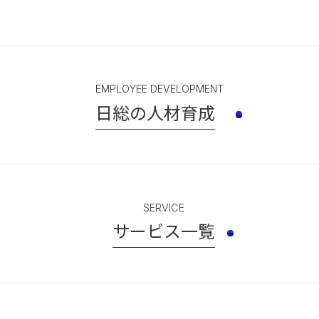
EMPLOYEE DEVELOPMENT
日総の人材育成
SERVICE
サービス一覧