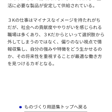
活に必要な製品が安定して供給されている。
３Kの仕事はマイナスなイメージを持たれがち
だが、社会への貢献度ややりがいを感じられる
職場は多くあり、３Kだからといって選択肢から
外してしまうのではなく、偏りのない視点で情
報収集し、自分の強みや特徴をどう生かせるの
か、その将来性を重視することが最適な働き方
を見つけるカギとなる。
ものづくり用語集トップへ戻る