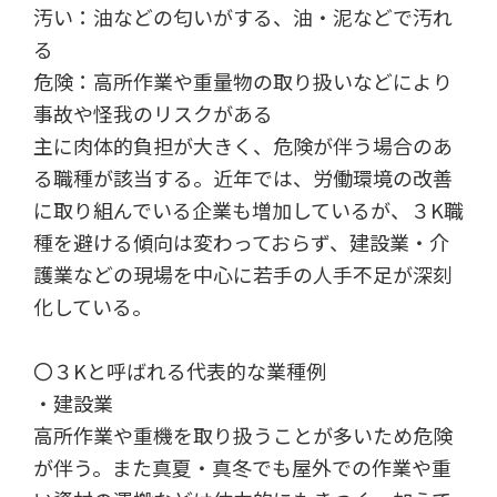
汚い：油などの匂いがする、油・泥などで汚れ
る
危険：高所作業や重量物の取り扱いなどにより
事故や怪我のリスクがある
主に肉体的負担が大きく、危険が伴う場合のあ
る職種が該当する。近年では、労働環境の改善
に取り組んでいる企業も増加しているが、３K職
種を避ける傾向は変わっておらず、建設業・介
護業などの現場を中心に若手の人手不足が深刻
化している。
〇３Kと呼ばれる代表的な業種例
・建設業
高所作業や重機を取り扱うことが多いため危険
が伴う。また真夏・真冬でも屋外での作業や重