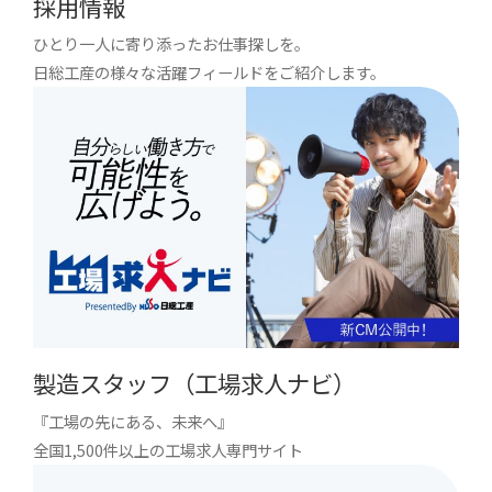
採用情報
ひとり一人に寄り添ったお仕事探しを。
日総工産の様々な活躍フィールドをご紹介します。
製造スタッフ（工場求人ナビ）
『工場の先にある、未来へ』
全国1,500件以上の工場求人専門サイト