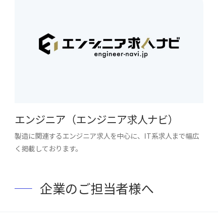
エンジニア（エンジニア求人ナビ）
製造に関連するエンジニア求人を中心に、IT系求人まで幅広
く掲載しております。
企業のご担当者様へ