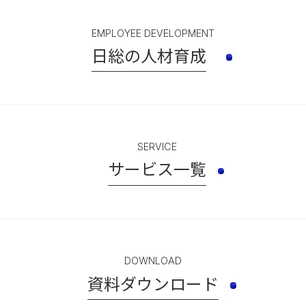
EMPLOYEE DEVELOPMENT
日総の人材育成
SERVICE
サービス一覧
DOWNLOAD
資料ダウンロード