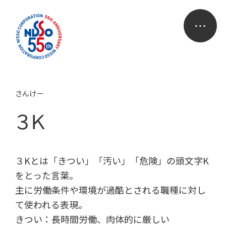
さんけー
３Ｋ
３Kとは「きつい」「汚い」「危険」の頭文字K
をとった言葉。
主に労働条件や環境が過酷とされる職種に対し
て使われる表現。
きつい：長時間労働、肉体的に厳しい