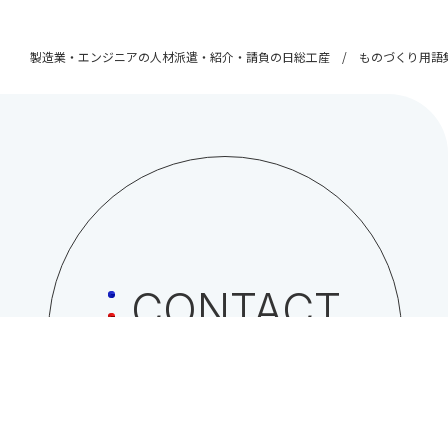
製造業・エンジニアの人材派遣・紹介・請負の日総工産
ものづくり用語
CONTACT
日総工産株式会社への
お問い合わせはこちら