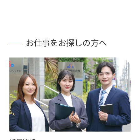
お仕事をお探しの方へ