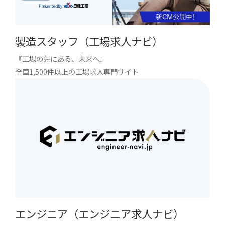
製造スタッフ（工場求人ナビ）
『工場の先にある、未来へ』
全国1,500件以上の工場求人専門サイト
エンジニア（エンジニア求人ナビ）