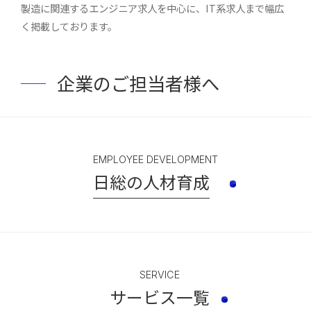
製造に関連するエンジニア求人を中心に、IT系求人まで幅広
く掲載しております。
企業のご担当者様へ
EMPLOYEE DEVELOPMENT
日総の人材育成
SERVICE
サービス一覧