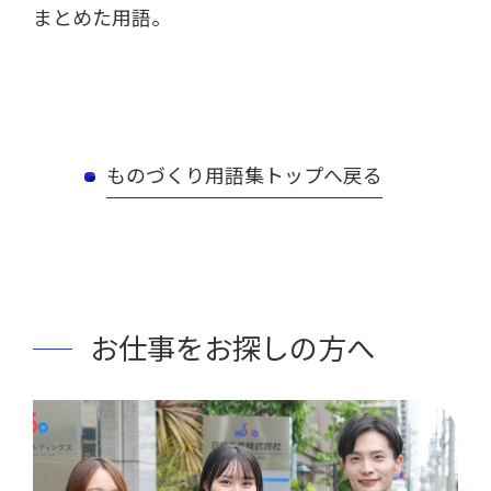
まとめた用語。
ものづくり用語集トップへ戻る
お仕事をお探しの方へ