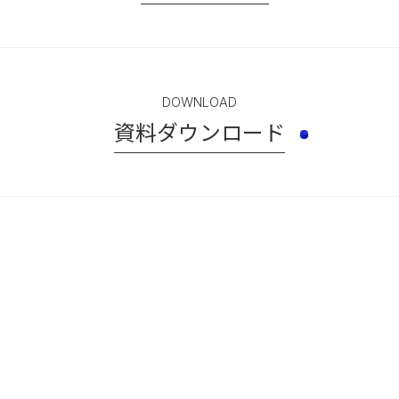
DOWNLOAD
資料ダウンロード