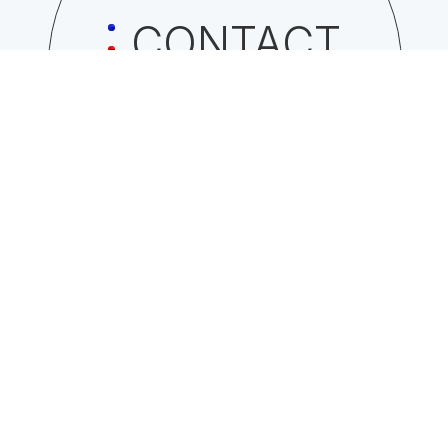
CONTACT
日総工産株式会社への
お問い合わせはこちら
TOP