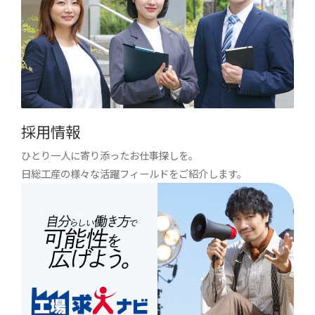
採用情報
ひとり一人に寄り添ったお仕事探しを。
日総工産の様々な活躍フィールドをご紹介します。