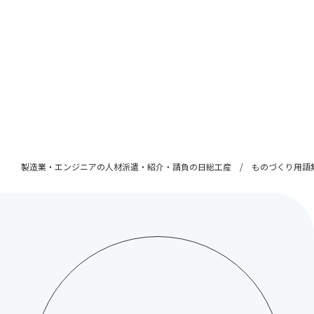
製造業・エンジニアの人材派遣・紹介・請負の日総工産
ものづくり用語