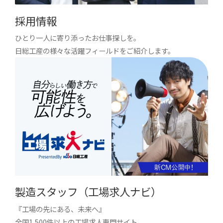
採用情報
ひとり一人に寄り添ったお仕事探しを。
日総工産の様々な活躍フィールドをご紹介します。
製造スタッフ（工場求人ナビ）
『工場の先にある、未来へ』
全国1,500件以上の工場求人専門サイト