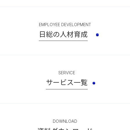
EMPLOYEE DEVELOPMENT
日総の人材育成
SERVICE
サービス一覧
DOWNLOAD