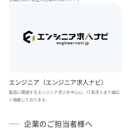
エンジニア（エンジニア求人ナビ）
製造に関連するエンジニア求人を中心に、IT系求人まで幅広
く掲載しております。
企業のご担当者様へ