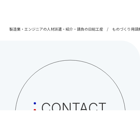
製造業・エンジニアの人材派遣・紹介・請負の日総工産
ものづくり用語
CONTACT
日総工産株式会社への
お問い合わせはこちら