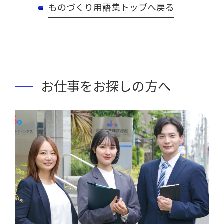
ものづくり用語集トップへ戻る
お仕事をお探しの方へ