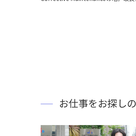
お仕事をお探し