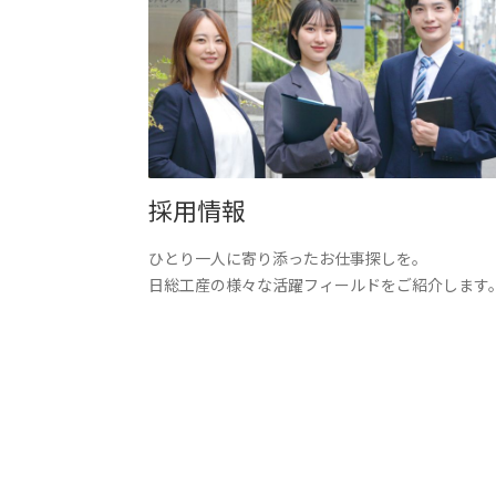
採用情報
ひとり一人に寄り添ったお仕事探しを。
日総工産の様々な活躍フィールドをご紹介します