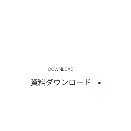
DOWNLOAD
資料ダウンロード