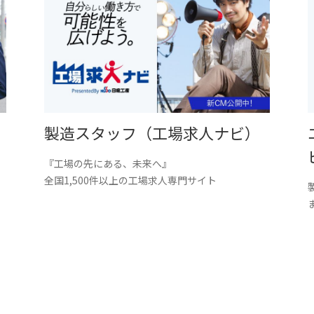
製造スタッフ（工場求人ナビ）
『工場の先にある、未来へ』
。
全国1,500件以上の工場求人専門サイト