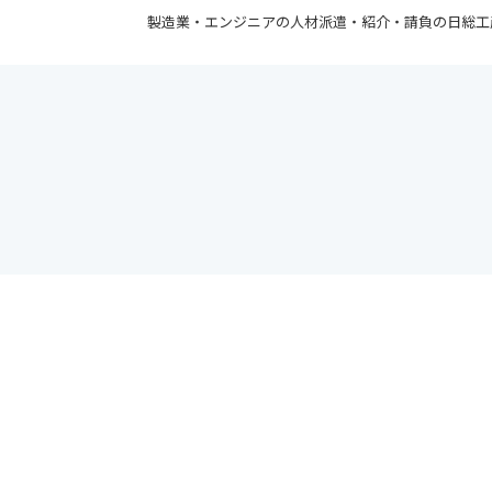
製造業・エンジニアの人材派遣・紹介・請負の日総工