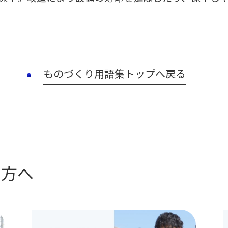
ものづくり用語集トップへ戻る
の方へ