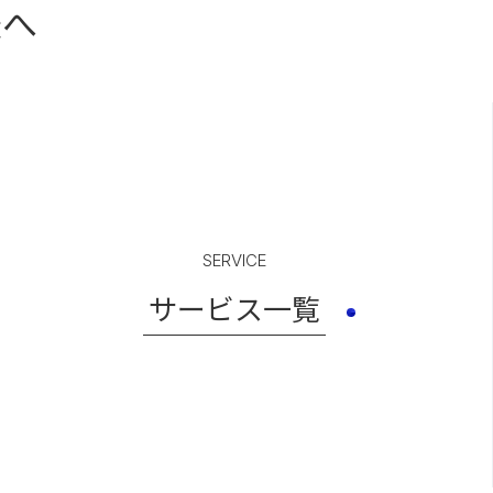
様へ
SERVICE
サービス一覧