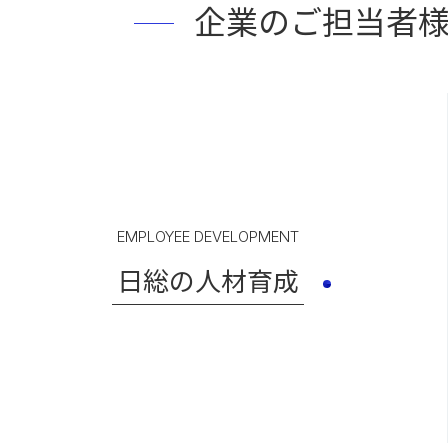
企業のご担当者
EMPLOYEE DEVELOPMENT
日総の人材育成