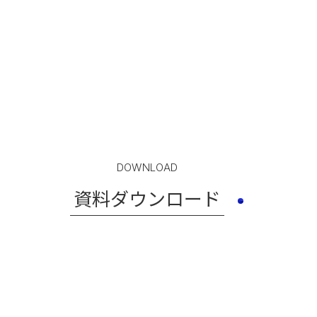
DOWNLOAD
資料ダウンロード