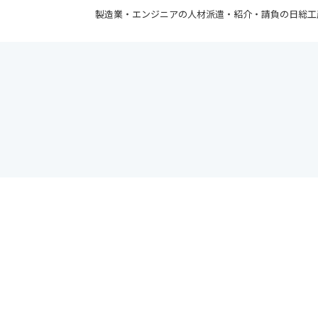
製造業・エンジニアの人材派遣・紹介・請負の日総工