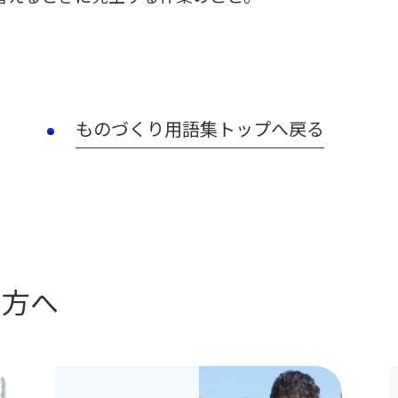
ものづくり用語集トップへ戻る
の方へ