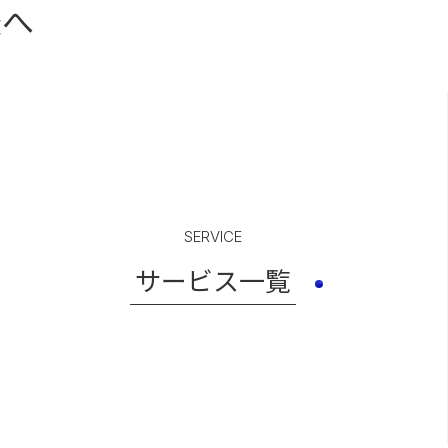
様へ
SERVICE
サービス一覧