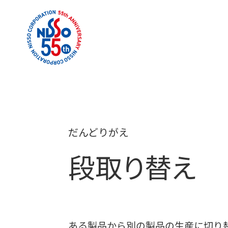
だんどりがえ
段取り替え
ある製品から別の製品の生産に切り