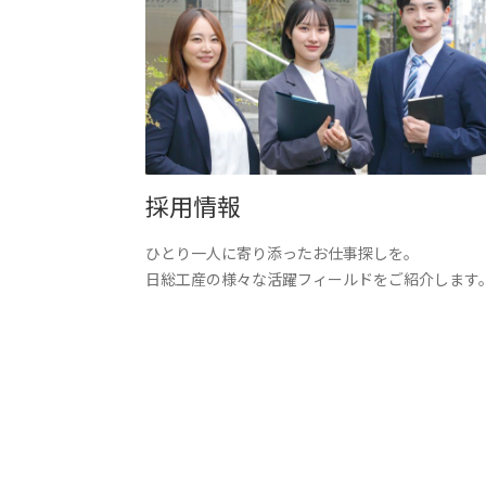
採用情報
ひとり一人に寄り添ったお仕事探しを。
日総工産の様々な活躍フィールドをご紹介します