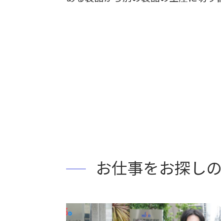
お仕事をお探し