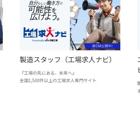
製造スタッフ（工場求人ナビ）
『工場の先にある、未来へ』
。
全国1,500件以上の工場求人専門サイト