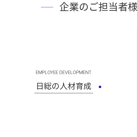
企業のご担当者
EMPLOYEE DEVELOPMENT
日総の人材育成