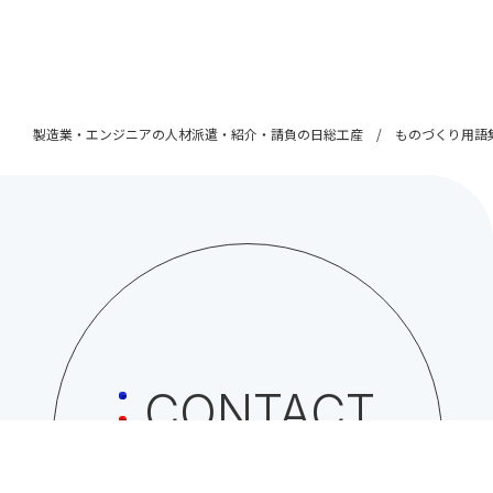
製造業・エンジニアの人材派遣・紹介・請負の日総工産
ものづくり用語
CONTACT
日総工産株式会社への
お問い合わせはこちら