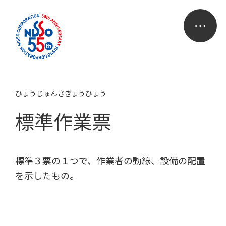
ひょうじゅんさぎょうひょう
標準作業票
標準３票の１つで、作業者の動線、設備の配置
を示したもの。