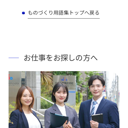
ものづくり用語集トップへ戻る
お仕事をお探しの方へ