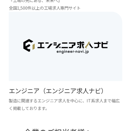
『工場の先にある、未来へ』
全国1,500件以上の工場求人専門サイト
エンジニア（エンジニア求人ナビ）
製造に関連するエンジニア求人を中心に、IT系求人まで幅広
く掲載しております。