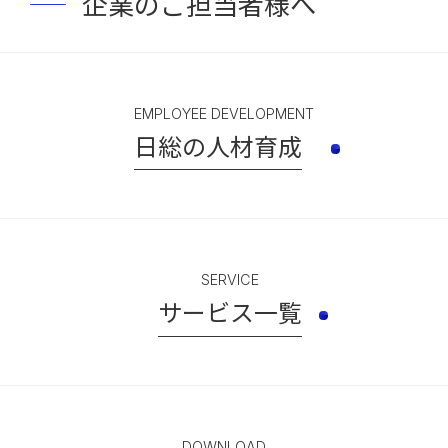
企業のご担当者様へ
EMPLOYEE DEVELOPMENT
日総の人材育成
SERVICE
サービス一覧
DOWNLOAD