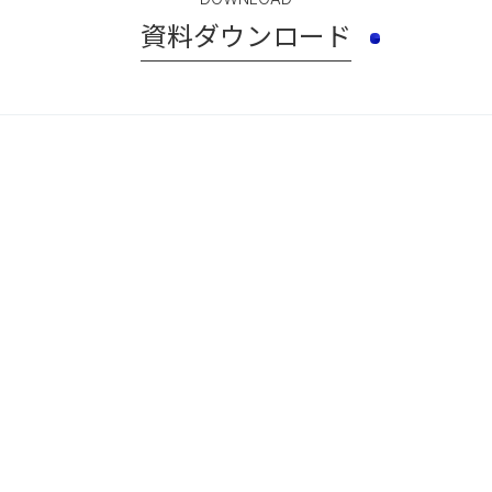
資料ダウンロード