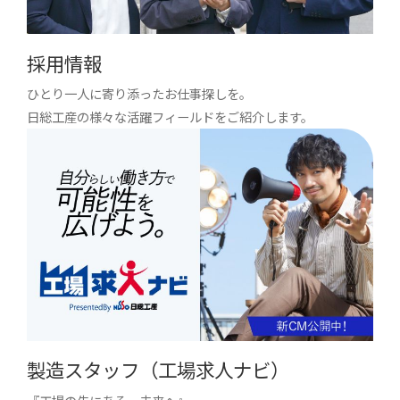
採用情報
ひとり一人に寄り添ったお仕事探しを。
日総工産の様々な活躍フィールドをご紹介します。
製造スタッフ（工場求人ナビ）