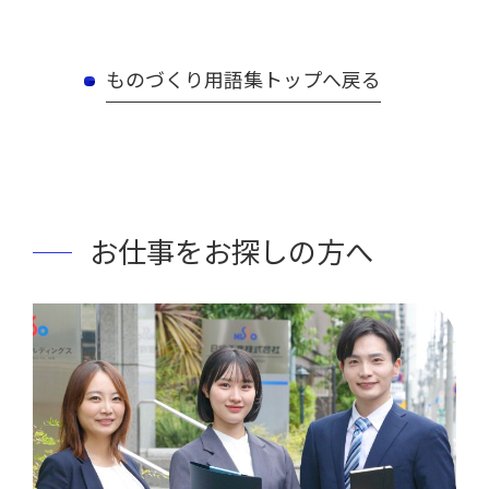
ものづくり用語集トップへ戻る
お仕事をお探しの方へ