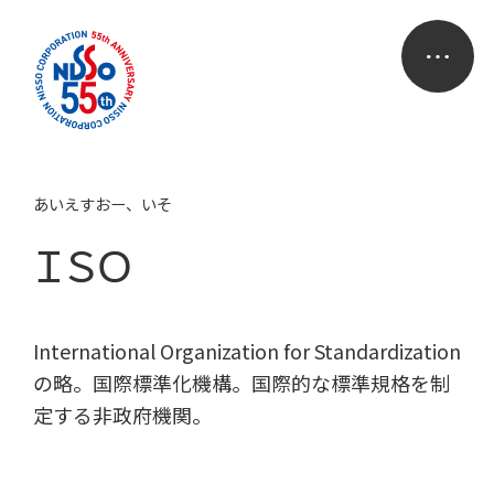
あいえすおー、いそ
ＩＳＯ
International Organization for Standardization
の略。国際標準化機構。国際的な標準規格を制
定する非政府機関。