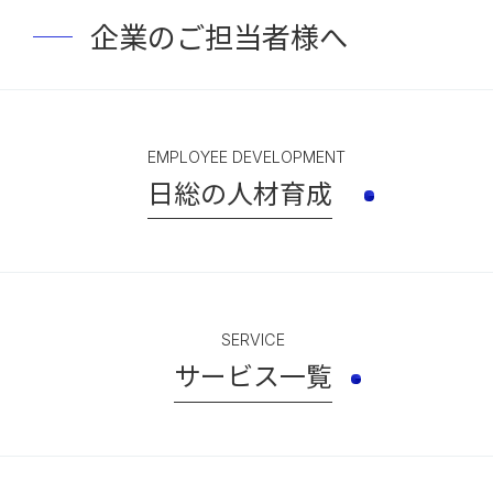
企業のご担当者様へ
EMPLOYEE DEVELOPMENT
日総の人材育成
SERVICE
サービス一覧