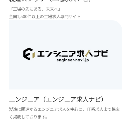
『工場の先にある、未来へ』
全国1,500件以上の工場求人専門サイト
エンジニア（エンジニア求人ナビ）
製造に関連するエンジニア求人を中心に、IT系求人まで幅広
く掲載しております。