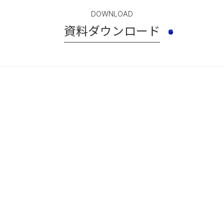
DOWNLOAD
資料ダウンロード