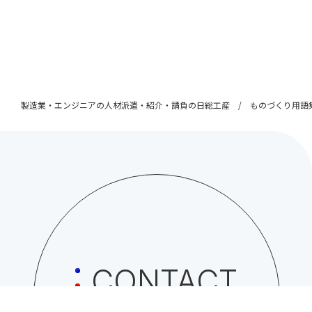
製造業・エンジニアの人材派遣・紹介・請負の日総工産
ものづくり用語
CONTACT