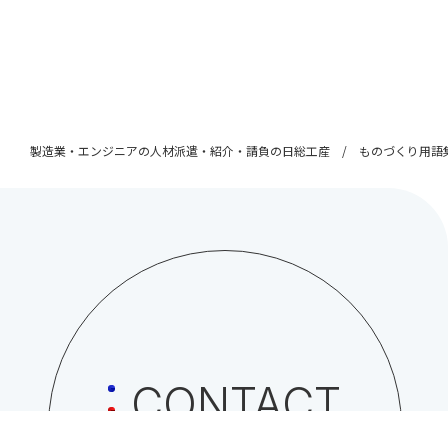
製造業・エンジニアの人材派遣・紹介・請負の日総工産
ものづくり用語
CONTACT