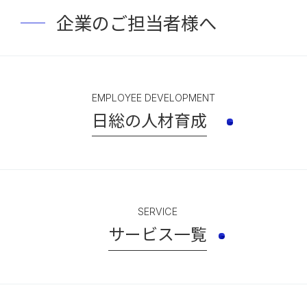
企業のご担当者様へ
EMPLOYEE DEVELOPMENT
日総の人材育成
SERVICE
サービス一覧