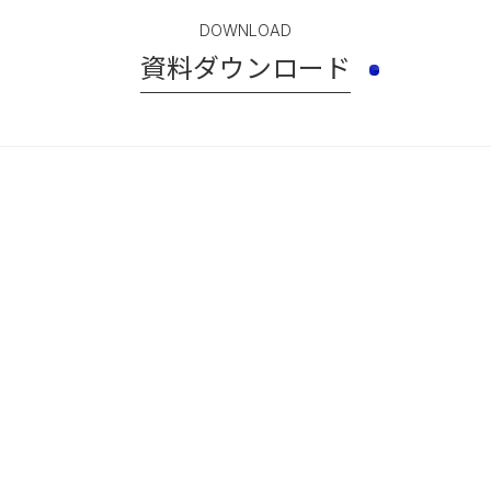
DOWNLOAD
資料ダウンロード