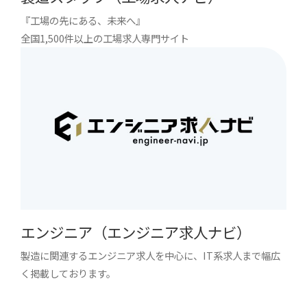
『工場の先にある、未来へ』
全国1,500件以上の工場求人専門サイト
エンジニア（エンジニア求人ナビ）
製造に関連するエンジニア求人を中心に、IT系求人まで幅広
く掲載しております。