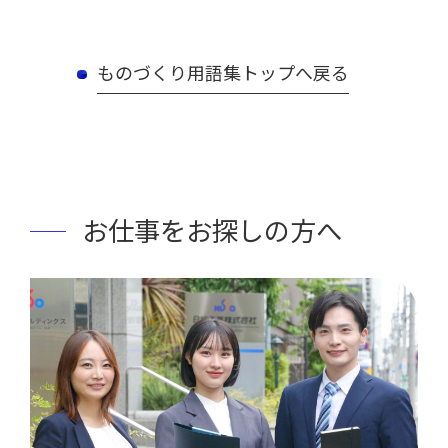
ものづくり用語集トップへ戻る
お仕事をお探しの方へ