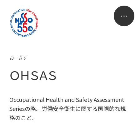
おーさす
ＯＨＳＡＳ
Occupational Health and Safety Assessment
Seriesの略。労働安全衛生に関する国際的な規
格のこと。