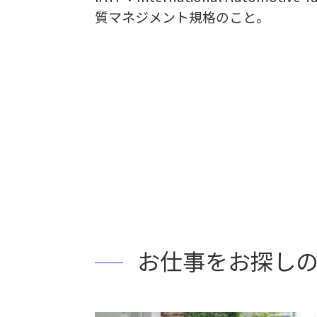
質マネジメント規格のこと。
お仕事をお探し