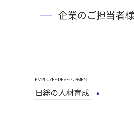
企業のご担当者
EMPLOYEE DEVELOPMENT
日総の人材育成