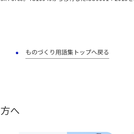
ものづくり用語集トップへ戻る
の方へ