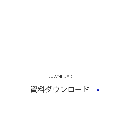
DOWNLOAD
資料ダウンロード