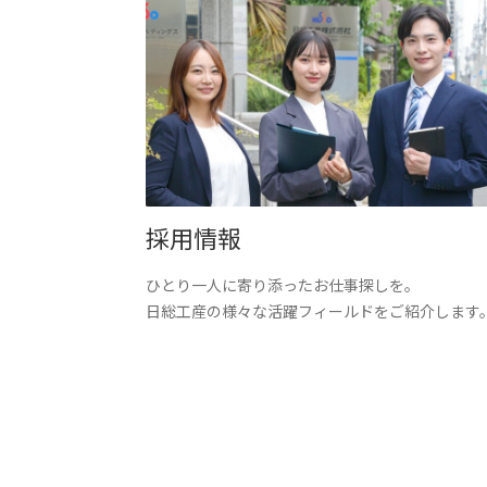
採用情報
ひとり一人に寄り添ったお仕事探しを。
日総工産の様々な活躍フィールドをご紹介します