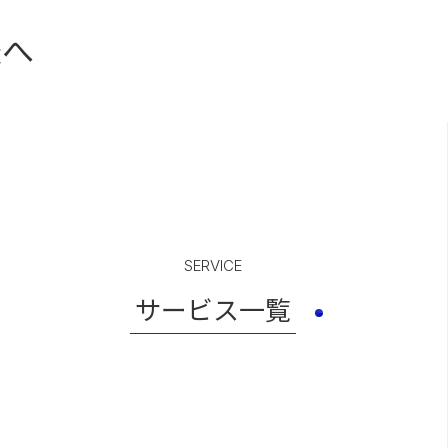
様へ
SERVICE
サービス一覧