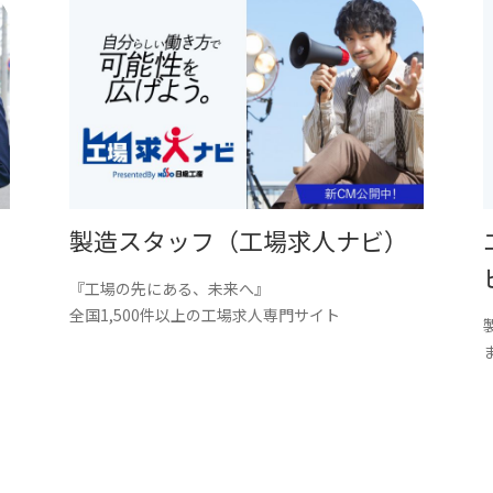
製造スタッフ（工場求人ナビ）
『工場の先にある、未来へ』
。
全国1,500件以上の工場求人専門サイト