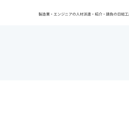
製造業・エンジニアの人材派遣・紹介・請負の日総工