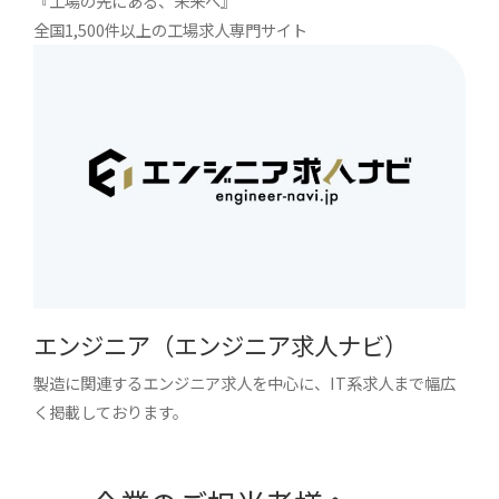
『工場の先にある、未来へ』
全国1,500件以上の工場求人専門サイト
エンジニア（エンジニア求人ナビ）
製造に関連するエンジニア求人を中心に、IT系求人まで幅広
く掲載しております。