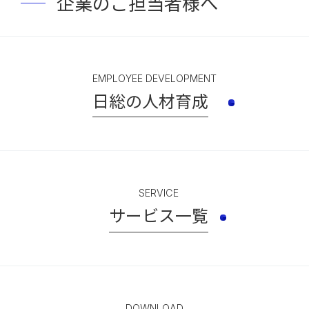
企業のご担当者様へ
EMPLOYEE DEVELOPMENT
日総の人材育成
SERVICE
サービス一覧
DOWNLOAD