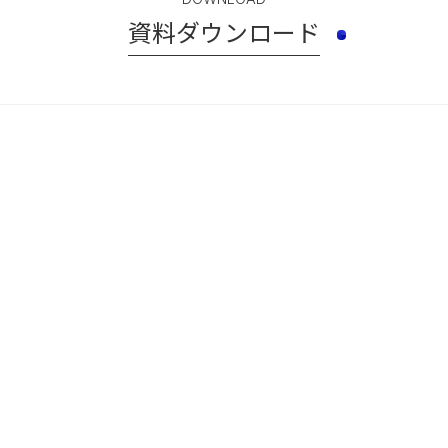
資料ダウンロード