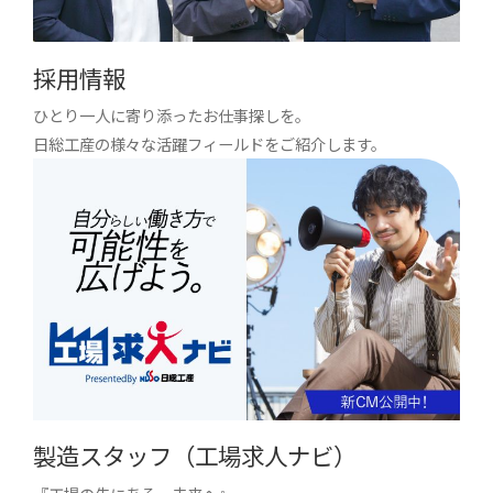
採用情報
ひとり一人に寄り添ったお仕事探しを。
日総工産の様々な活躍フィールドをご紹介します。
製造スタッフ（工場求人ナビ）