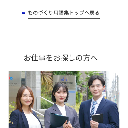
ものづくり用語集トップへ戻る
お仕事をお探しの方へ