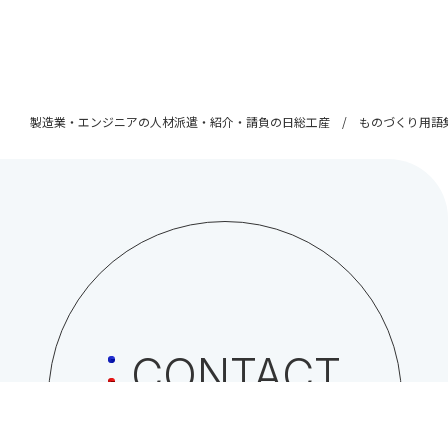
製造業・エンジニアの人材派遣・紹介・請負の日総工産
ものづくり用語
CONTACT
日総工産株式会社への
お問い合わせはこちら