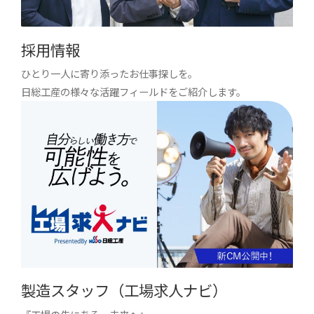
採用情報
ひとり一人に寄り添ったお仕事探しを。
日総工産の様々な活躍フィールドをご紹介します。
製造スタッフ（工場求人ナビ）