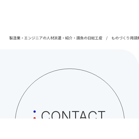
製造業・エンジニアの人材派遣・紹介・請負の日総工産
ものづくり用語
CONTACT
日総工産株式会社への
お問い合わせはこちら