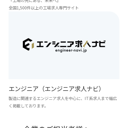
『工場の先にある、未来へ』
全国1,500件以上の工場求人専門サイト
エンジニア（エンジニア求人ナビ）
製造に関連するエンジニア求人を中心に、IT系求人まで幅広
く掲載しております。