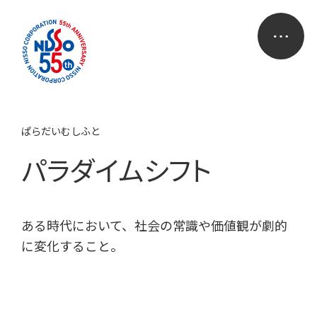
ぱらだいむしふと
パラダイムシフト
ある時代において、社会の常識や価値観が劇的
に変化すること。