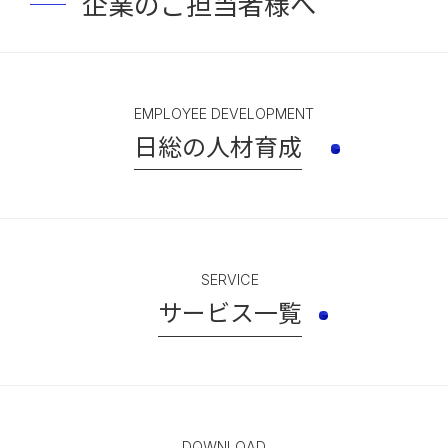
企業のご担当者様へ
EMPLOYEE DEVELOPMENT
日総の人材育成
SERVICE
サービス一覧
DOWNLOAD