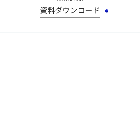
資料ダウンロード