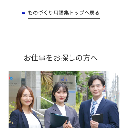
ものづくり用語集トップへ戻る
お仕事をお探しの方へ