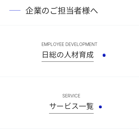
企業のご担当者様へ
EMPLOYEE DEVELOPMENT
日総の人材育成
SERVICE
サービス一覧