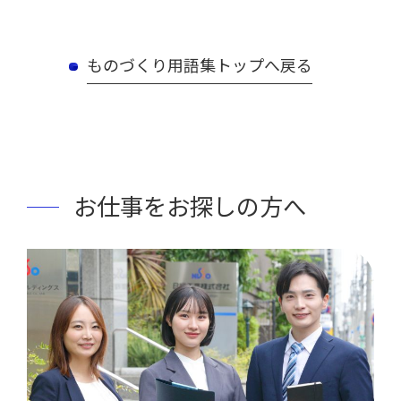
ものづくり用語集トップへ戻る
お仕事をお探しの方へ