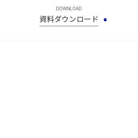
DOWNLOAD
資料ダウンロード