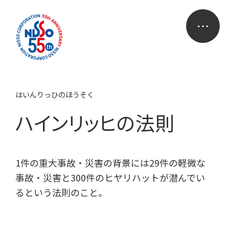
はいんりっひのほうそく
ハインリッヒの法則
1件の重大事故・災害の背景には29件の軽微な
事故・災害と300件のヒヤリハットが潜んでい
るという法則のこと。