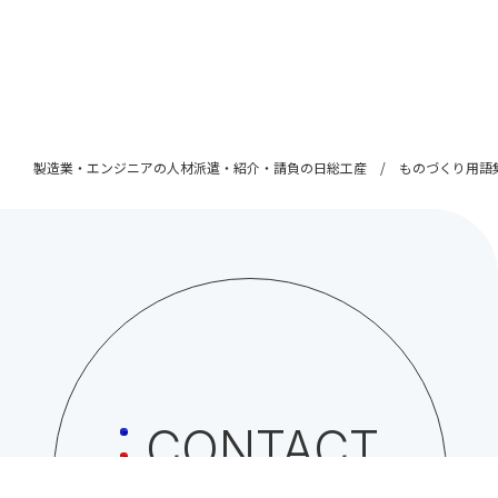
製造業・エンジニアの人材派遣・紹介・請負の日総工産
ものづくり用語
CONTACT