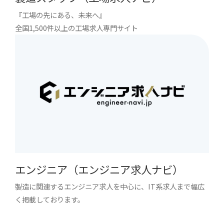
『工場の先にある、未来へ』
全国1,500件以上の工場求人専門サイト
エンジニア（エンジニア求人ナビ）
製造に関連するエンジニア求人を中心に、IT系求人まで幅広
く掲載しております。