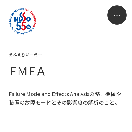
えふえむいーえー
ＦＭＥＡ
Failure Mode and Effects Analysisの略。機械や
装置の故障モードとその影響度の解析のこと。