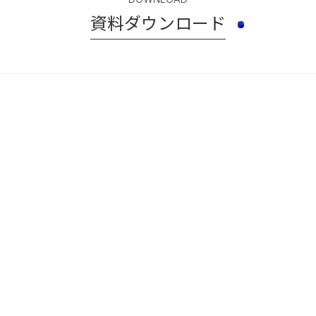
資料ダウンロード