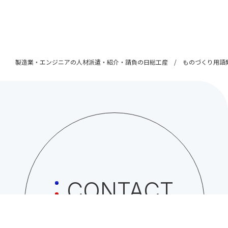
製造業・エンジニアの人材派遣・紹介・請負の日総工産
ものづくり用語
CONTACT
日総工産株式会社への
お問い合わせはこちら