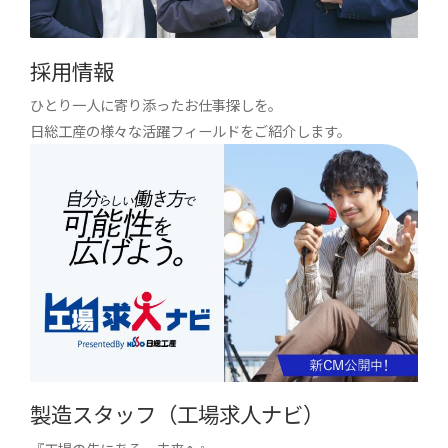
採用情報
ひとり一人に寄り添ったお仕事探しを。
日総工産の様々な活躍フィールドをご紹介します。
製造スタッフ（工場求人ナビ）