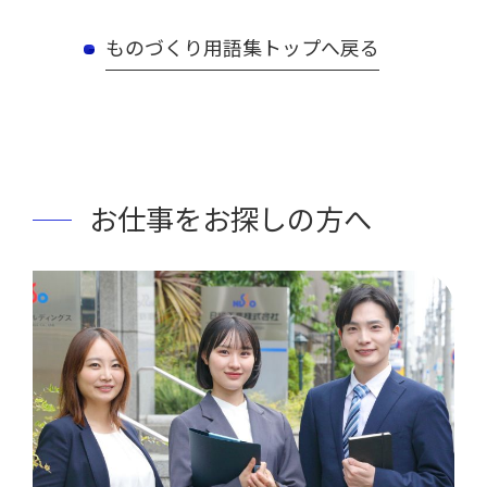
ものづくり用語集トップへ戻る
お仕事をお探しの方へ