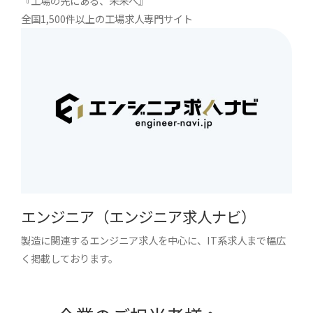
『工場の先にある、未来へ』
全国1,500件以上の工場求人専門サイト
エンジニア（エンジニア求人ナビ）
製造に関連するエンジニア求人を中心に、IT系求人まで幅広
く掲載しております。