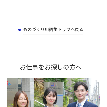
ものづくり用語集トップへ戻る
お仕事をお探しの方へ