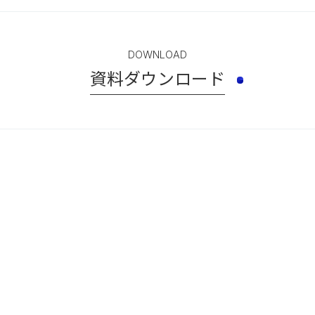
DOWNLOAD
資料ダウンロード