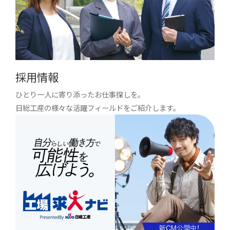
採用情報
ひとり一人に寄り添ったお仕事探しを。
日総工産の様々な活躍フィールドをご紹介します。