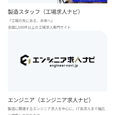
製造スタッフ（工場求人ナビ）
『工場の先にある、未来へ』
全国1,500件以上の工場求人専門サイト
エンジニア（エンジニア求人ナビ）
製造に関連するエンジニア求人を中心に、IT系求人まで幅広