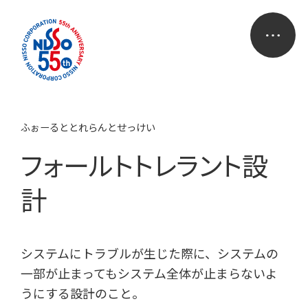
ふぉーるととれらんとせっけい
フォールトトレラント設
計
システムにトラブルが生じた際に、システムの
一部が止まってもシステム全体が止まらないよ
うにする設計のこと。