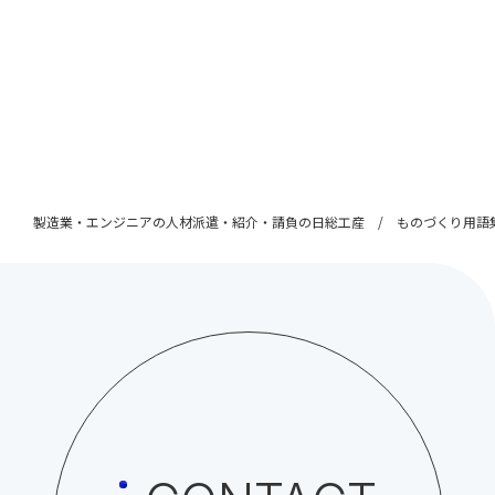
製造業・エンジニアの人材派遣・紹介・請負の日総工産
ものづくり用語