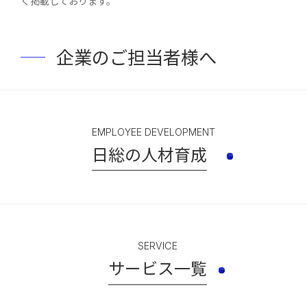
く掲載しております。
企業のご担当者様へ
EMPLOYEE DEVELOPMENT
日総の人材育成
SERVICE
サービス一覧