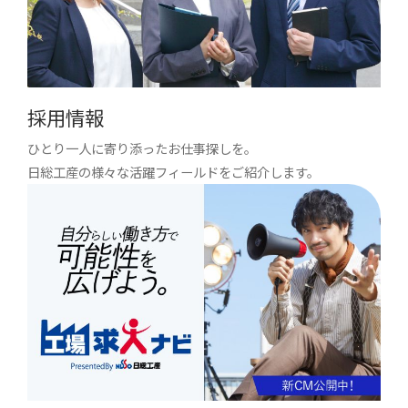
採用情報
ひとり一人に寄り添ったお仕事探しを。
日総工産の様々な活躍フィールドをご紹介します。