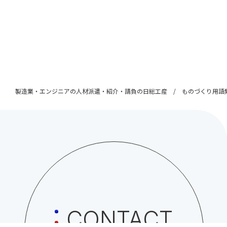
製造業・エンジニアの人材派遣・紹介・請負の日総工産
ものづくり用語
CONTACT