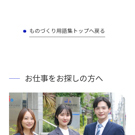
ものづくり用語集トップへ戻る
お仕事をお探しの方へ