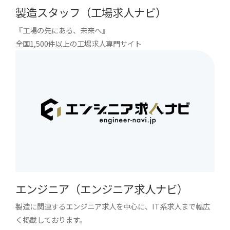
製造スタッフ（工場求人ナビ）
『工場の先にある、未来へ』
全国1,500件以上の工場求人専門サイト
エンジニア（エンジニア求人ナビ）
製造に関連するエンジニア求人を中心に、IT系求人まで幅広
く掲載しております。