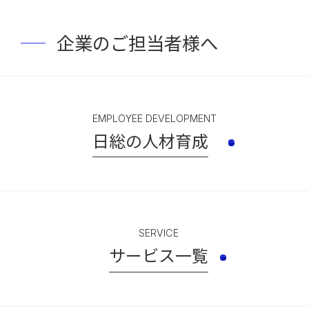
企業のご担当者様へ
EMPLOYEE DEVELOPMENT
日総の人材育成
SERVICE
サービス一覧