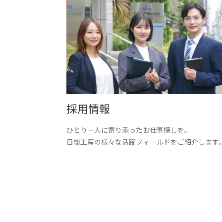
採用情報
ひとり一人に寄り添ったお仕事探しを。
日総工産の様々な活躍フィールドをご紹介します