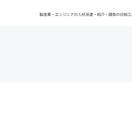
製造業・エンジニアの人材派遣・紹介・請負の日総工