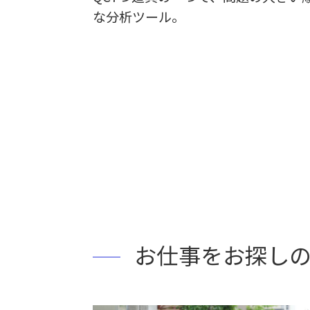
な分析ツール。
お仕事をお探し