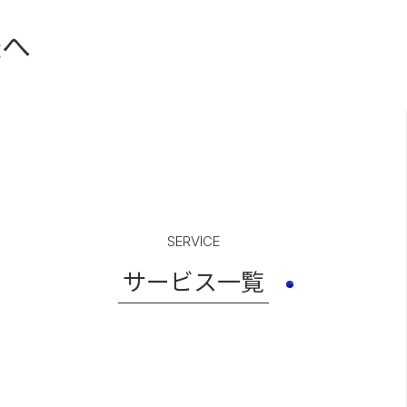
様へ
SERVICE
サービス一覧