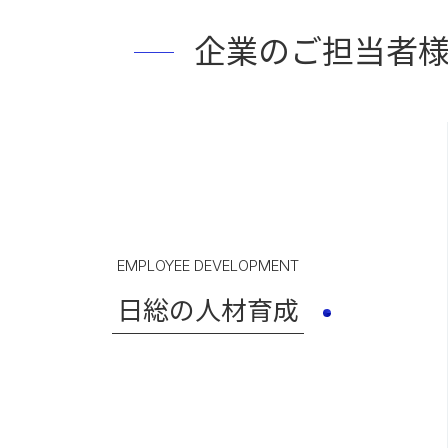
企業のご担当者
EMPLOYEE DEVELOPMENT
日総の人材育成