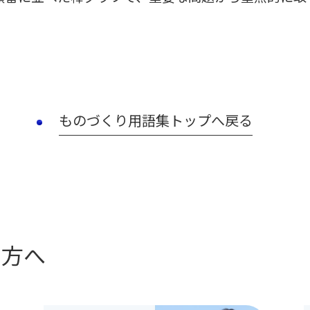
ものづくり用語集トップへ戻る
の方へ