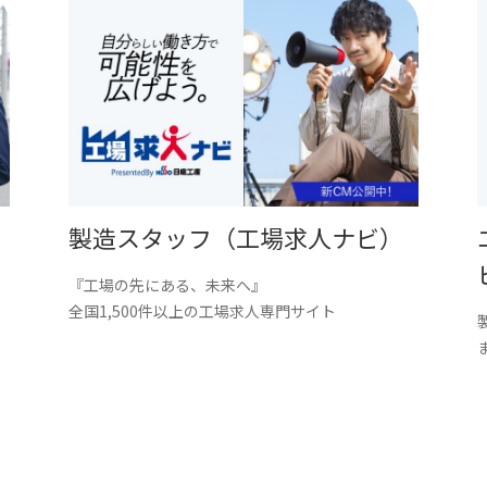
製造スタッフ（工場求人ナビ）
『工場の先にある、未来へ』
。
全国1,500件以上の工場求人専門サイト