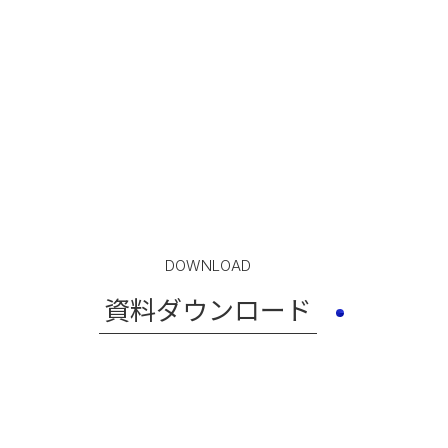
DOWNLOAD
資料ダウンロード