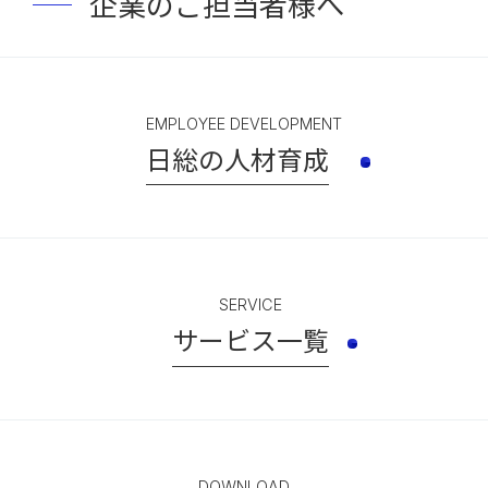
企業のご担当者様へ
EMPLOYEE DEVELOPMENT
日総の人材育成
SERVICE
サービス一覧
DOWNLOAD