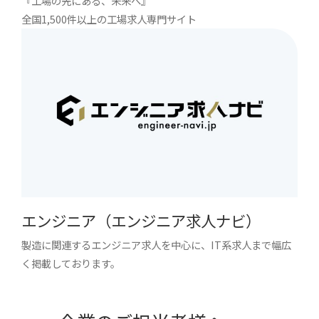
『工場の先にある、未来へ』
全国1,500件以上の工場求人専門サイト
エンジニア（エンジニア求人ナビ）
製造に関連するエンジニア求人を中心に、IT系求人まで幅広
く掲載しております。