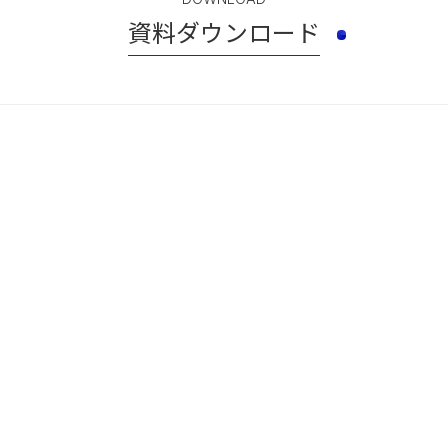
資料ダウンロード