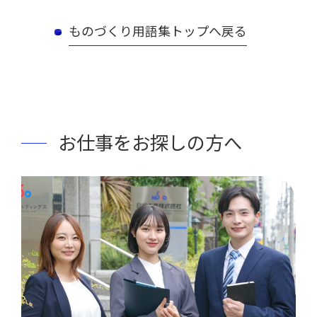
ものづくり用語集トップへ戻る
お仕事をお探しの方へ