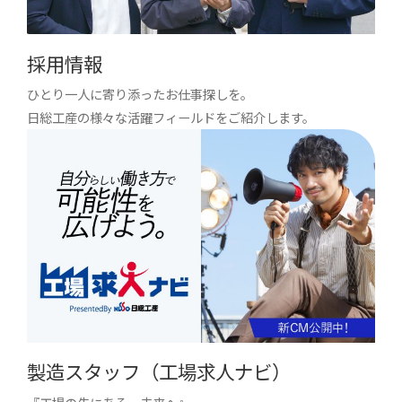
採用情報
ひとり一人に寄り添ったお仕事探しを。
日総工産の様々な活躍フィールドをご紹介します。
製造スタッフ（工場求人ナビ）