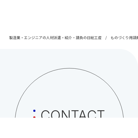
製造業・エンジニアの人材派遣・紹介・請負の日総工産
ものづくり用語
CONTACT
日総工産株式会社への
お問い合わせはこちら