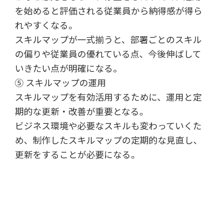
を始めると評価される従業員から納得感が得ら
れやすくなる。
スキルマップが一式揃うと、部署ごとのスキル
の偏りや従業員の優れている点、今後伸ばして
いきたい点が明確になる。
⑤ スキルマップの運用
スキルマップを有効活用するために、運用と定
期的な更新・改善が重要となる。
ビジネス環境や必要なスキルも変わっていくた
め、制作したスキルマップの定期的な見直し、
更新をすることが必要になる。