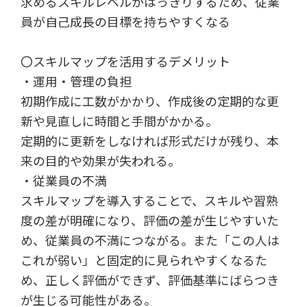
求めるスキルレベルがはっきりするため、従業
員が自己成長の目標を持ちやすくなる
〇スキルマップを活用するデメリット
・運用・管理の負担
初期作成に工数がかかり、作成後の定期的な更
新や見直しに時間と手間がかかる。
定期的に更新をしなければ形式だけが残り、本
来の目的や効果が失われる。
・従業員の不満
スキルマップを導入することで、スキルや習熟
度の差が明確になり、評価の差が生じやすいた
め、従業員の不満につながる。また「この人は
これが弱い」と固定的に見られやすくなるた
め、正しく評価ができず、評価基準にばらつき
が生じる可能性がある。