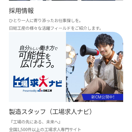
採用情報
ひとり一人に寄り添ったお仕事探しを。
日総工産の様々な活躍フィールドをご紹介します。
製造スタッフ（工場求人ナビ）
『工場の先にある、未来へ』
全国1,500件以上の工場求人専門サイト