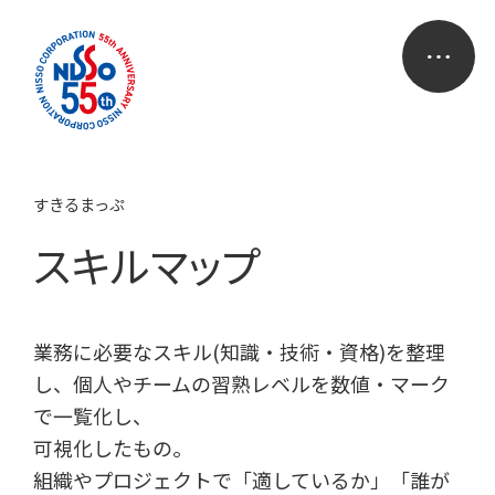
すきるまっぷ
スキルマップ
業務に必要なスキル(知識・技術・資格)を整理
し、個人やチームの習熟レベルを数値・マーク
で一覧化し、
可視化したもの。
組織やプロジェクトで「適しているか」「誰が