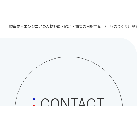
製造業・エンジニアの人材派遣・紹介・請負の日総工産
ものづくり用語
CONTACT
日総工産株式会社への
お問い合わせはこちら