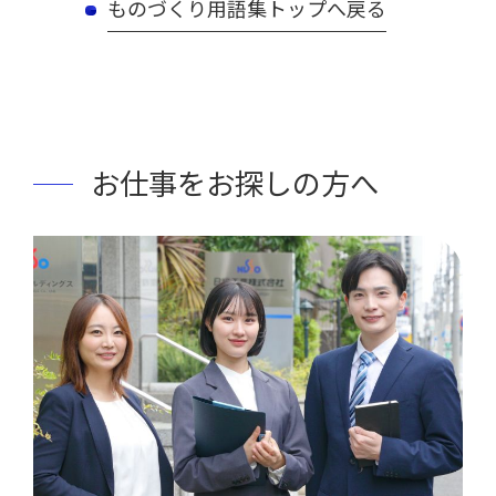
ものづくり用語集トップへ戻る
お仕事をお探しの方へ