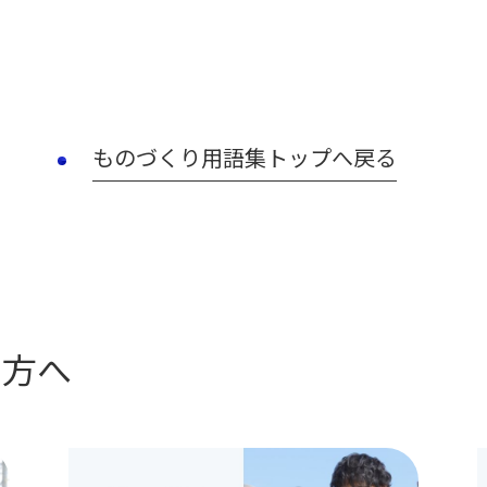
ものづくり用語集トップへ戻る
の方へ