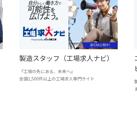
製造スタッフ（工場求人ナビ）
『工場の先にある、未来へ』
。
全国1,500件以上の工場求人専門サイト