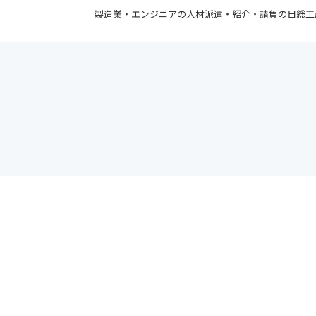
製造業・エンジニアの人材派遣・紹介・請負の日総工