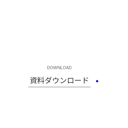
DOWNLOAD
資料ダウンロード