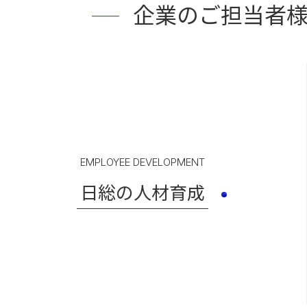
企業のご担当者
EMPLOYEE DEVELOPMENT
日総の人材育成