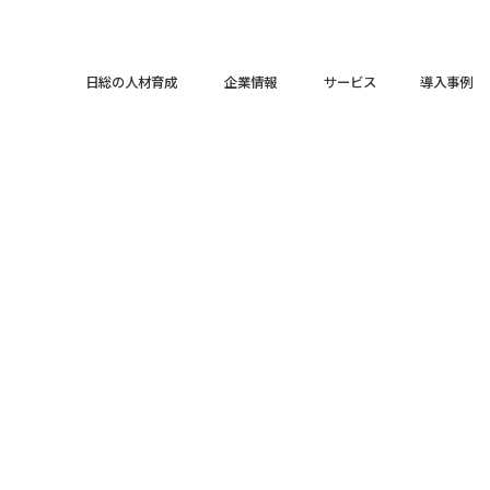
日総の人材育成
企業情報
サービス
導入事例