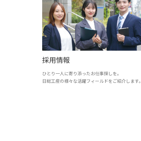
採用情報
ひとり一人に寄り添ったお仕事探しを。
日総工産の様々な活躍フィールドをご紹介します