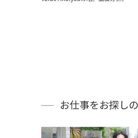
お仕事をお探し