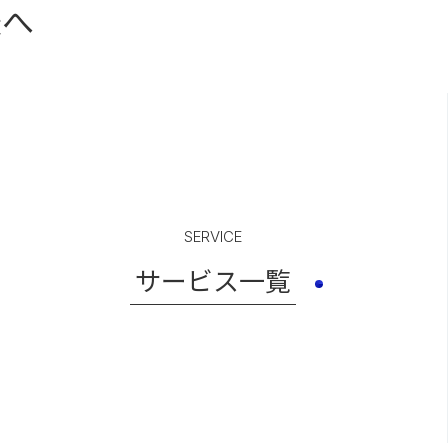
様へ
SERVICE
サービス一覧