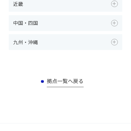
近畿
中国・四国
九州・沖縄
拠点一覧へ戻る