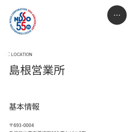
LOCATION
島根営業所
基本情報
〒693-0004