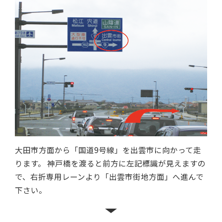
大田市方面から「国道9号線」を出雲市に向かって走
ります。 神戸橋を渡ると前方に左記標識が見えますの
で、右折専用レーンより「出雲市街地方面」へ進んで
下さい。