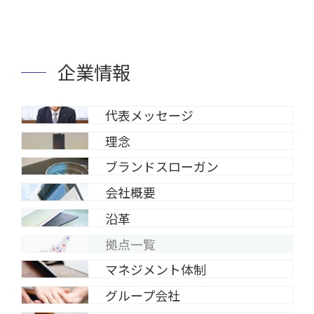
企業情報
代表メッセージ
理念
ブランドスローガン
会社概要
沿革
拠点一覧
マネジメント体制
グループ会社