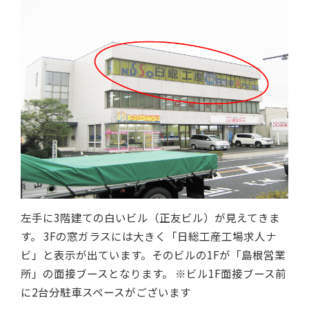
左手に3階建ての白いビル（正友ビル）が見えてきま
す。 3Fの窓ガラスには大きく「日総工産工場求人ナ
ビ」と表示が出ています。そのビルの1Fが「島根営業
所」の面接ブースとなります。 ※ビル1F面接ブース前
に2台分駐車スペースがございます