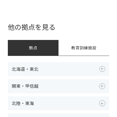
他の拠点を見る
拠点
教育訓練施設
北海道・東北
関東・甲信越
北陸・東海