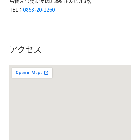
島根県出雲市渡橋町398 正友ビル3階
TEL：
0853-20-1260
アクセス