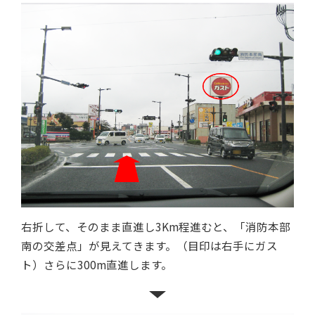
右折して、そのまま直進し3Km程進むと、「消防本部
南の交差点」が見えてきます。（目印は右手にガス
ト）さらに300m直進します。