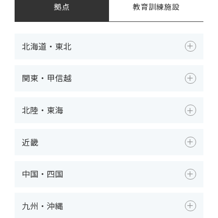
拠点
教育訓練施設
北海道・東北
関東・甲信越
北陸・東海
近畿
中国・四国
九州・沖縄