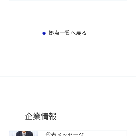
拠点一覧へ戻る
企業情報
代表メッセージ