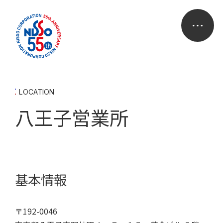
LOCATION
八王子営業所
基本情報
〒192-0046