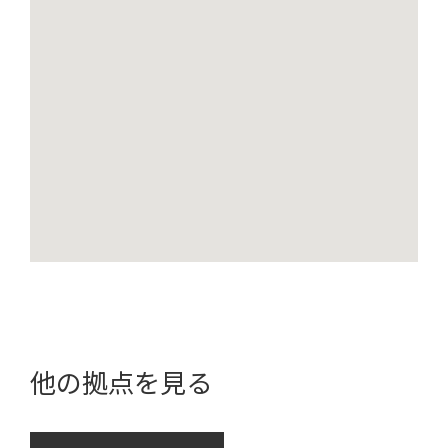
他の拠点を見る