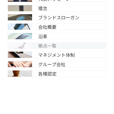
理念
ブランドスローガン
会社概要
沿革
拠点一覧
マネジメント体制
グループ会社
各種認定