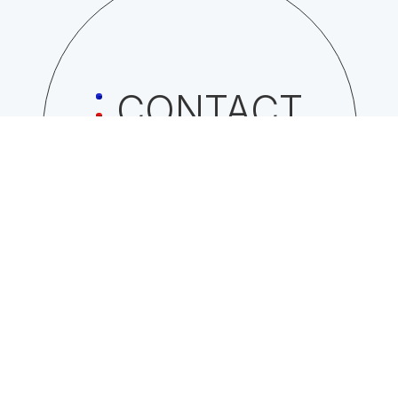
CONTACT
日総工産株式会社への
お問い合わせはこちら