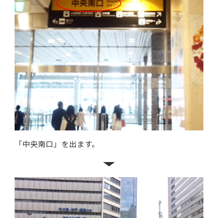
「中央南口」を出ます。