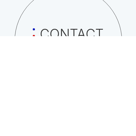
CONTACT
日総工産株式会社への
お問い合わせはこちら