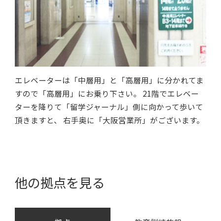
エレベーターは「中層用」と「高層用」に分かれてま
すので「高層用」にお乗り下さい。 21階でエレベー
ターを降りて「留学ジャーナル」側に向かって歩いて
頂きますと、 右手奥に「大阪営業所」がございます。
他の拠点を見る