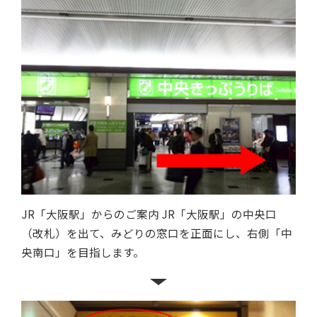
JR「大阪駅」からのご案内 JR「大阪駅」の中央口
（改札）を出て、みどりの窓口を正面にし、右側「中
央南口」を目指します。