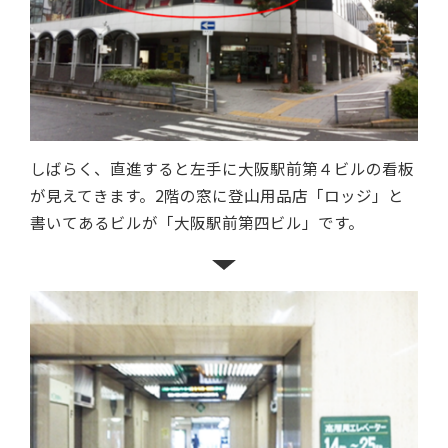
しばらく、直進すると左手に大阪駅前第４ビルの看板
が見えてきます。2階の窓に登山用品店「ロッジ」と
書いてあるビルが「大阪駅前第四ビル」です。