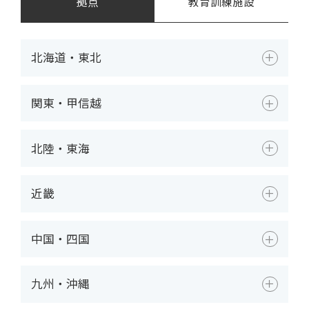
拠点
教育訓練施設
北海道・東北
関東・甲信越
北陸・東海
近畿
中国・四国
九州・沖縄