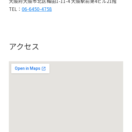
大阪府大阪市北区梅田1-11-4 大阪駅前第4ビル21階
TEL：
06-6450-4758
アクセス