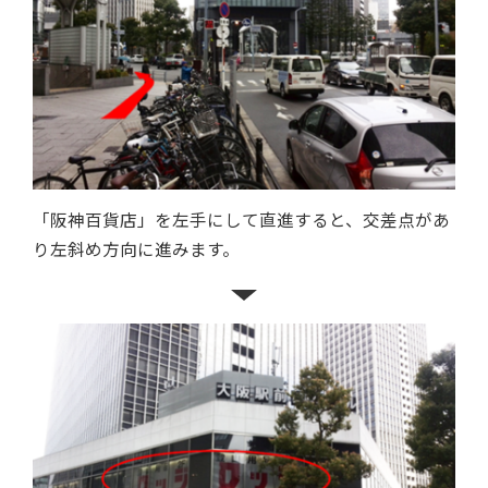
「阪神百貨店」を左手にして直進すると、交差点があ
り左斜め方向に進みます。