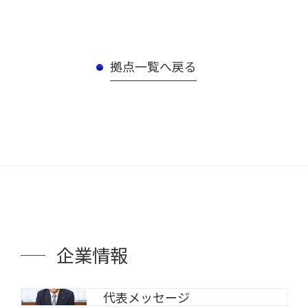
拠点一覧へ戻る
企業情報
代表メッセージ