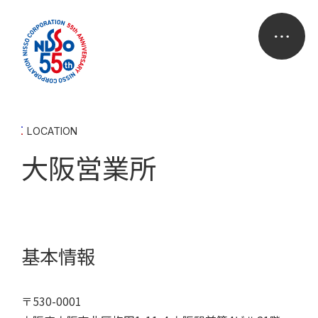
LOCATION
大阪営業所
基本情報
〒530-0001