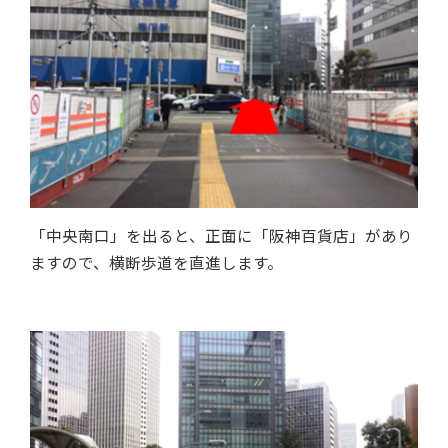
「中央南口」を出ると、正面に「阪神百貨店」があり
ますので、横断歩道を直進します。