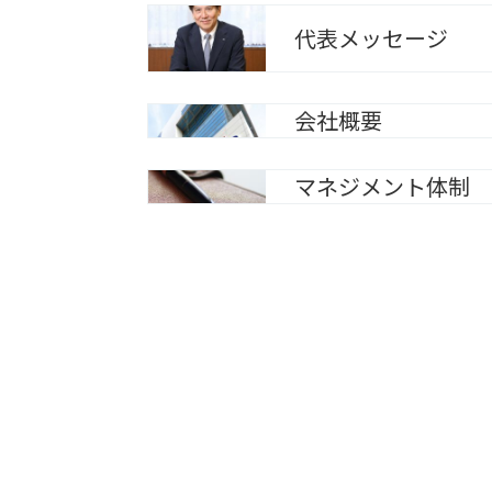
代表メッセージ
会社概要
マネジメント体制