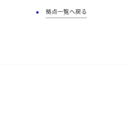
拠点一覧へ戻る