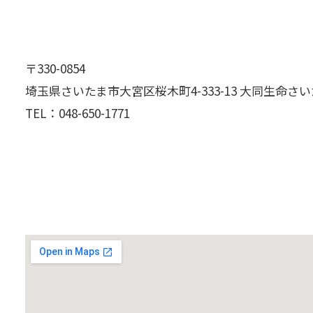
〒330-0854
埼玉県さいたま市大宮区桜木町4-333-13 大同生命さ
TEL：
048-650-1771