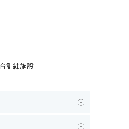
育訓練施設