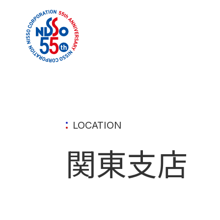
LOCATION
関東支店