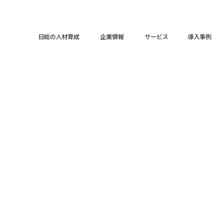
日総の人材育成
企業情報
サービス
導入事例