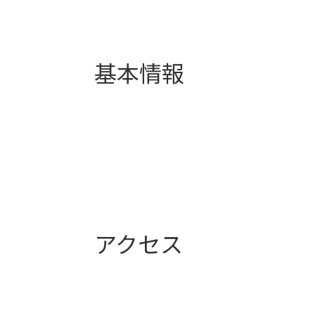
基本情報
アクセス