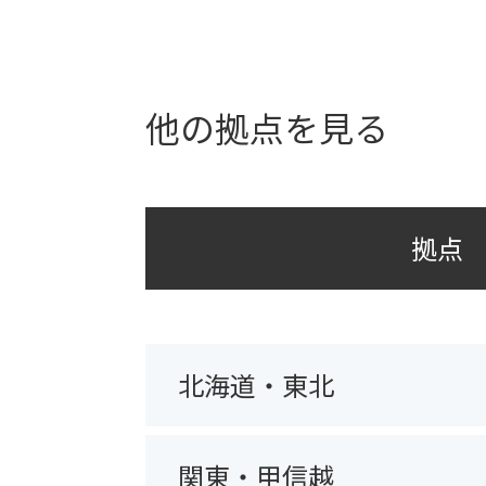
他の拠点を見る
拠点
北海道・東北
関東・甲信越