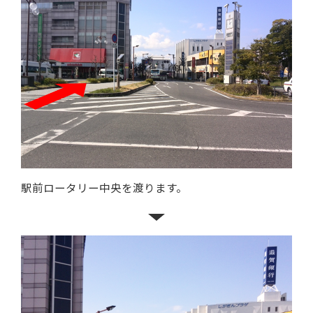
駅前ロータリー中央を渡ります。