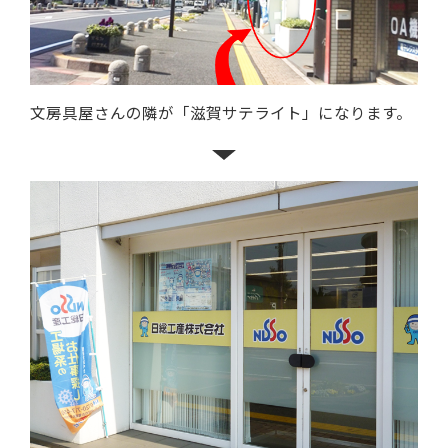
文房具屋さんの隣が「滋賀サテライト」になります。