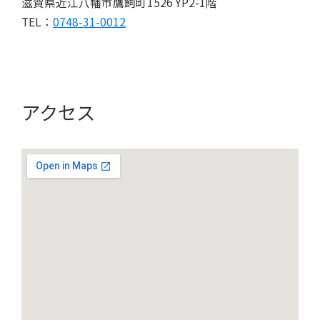
滋賀県近江八幡市鷹飼町1526 YP2-1階
TEL：
0748-31-0012
アクセス