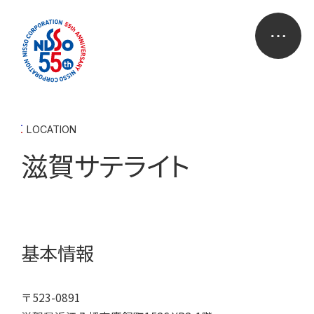
LOCATION
滋賀サテライト
基本情報
〒523-0891