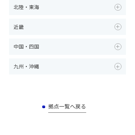
北陸・東海
近畿
中国・四国
九州・沖縄
拠点一覧へ戻る