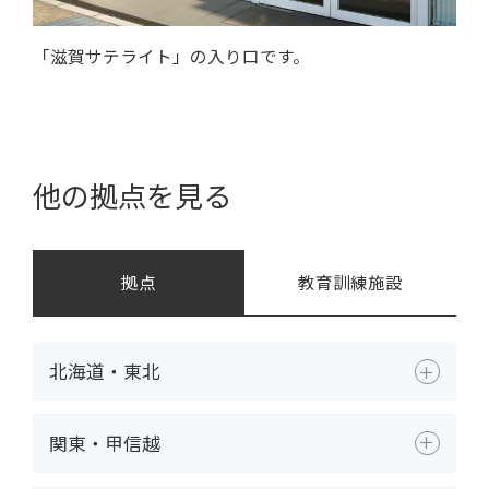
「滋賀サテライト」の入り口です。
他の拠点を見る
拠点
教育訓練施設
北海道・東北
関東・甲信越