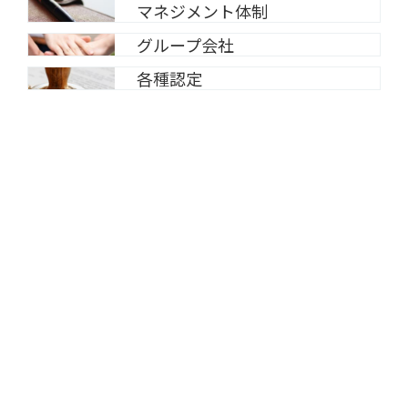
マネジメント体制
グループ会社
各種認定