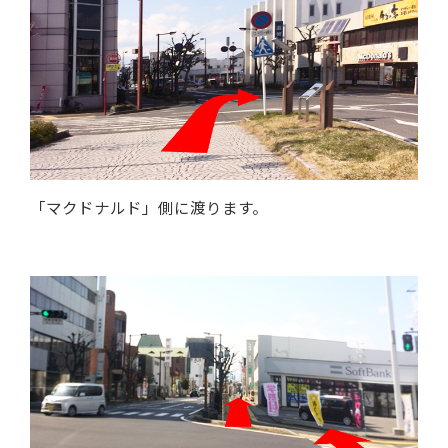
「マクドナルド」側に渡ります。