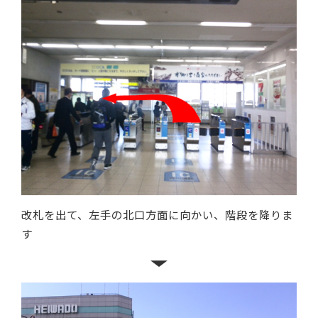
改札を出て、左手の北口方面に向かい、階段を降りま
す