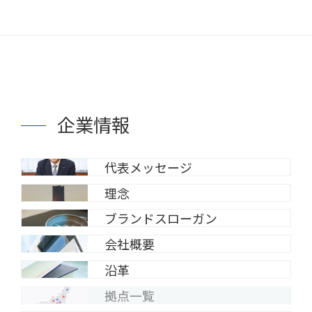
企業情報
代表メッセージ
理念
ブランドスローガン
会社概要
沿革
拠点一覧