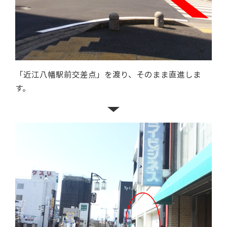
「近江八幡駅前交差点」を渡り、そのまま直進しま
す。