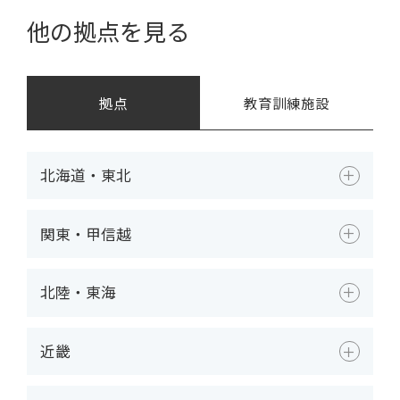
他の拠点を見る
拠点
教育訓練施設
北海道・東北
関東・甲信越
北陸・東海
近畿