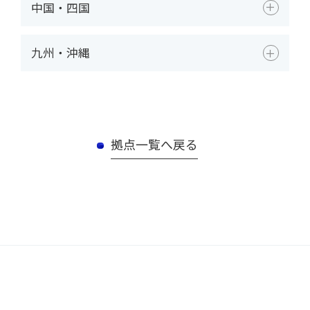
中国・四国
九州・沖縄
拠点一覧へ戻る