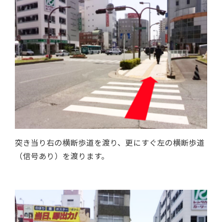
突き当り右の横断歩道を渡り、更にすぐ左の横断歩道
（信号あり）を渡ります。