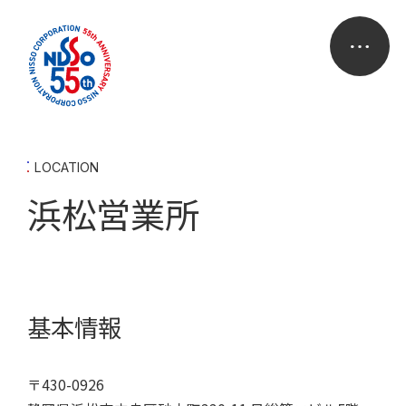
LOCATION
浜松営業所
基本情報
〒430-0926