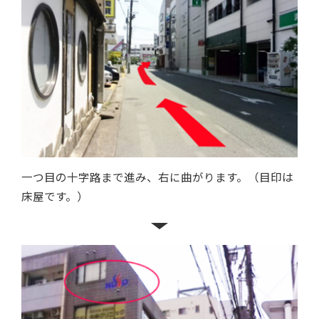
一つ目の十字路まで進み、右に曲がります。（目印は
床屋です。）