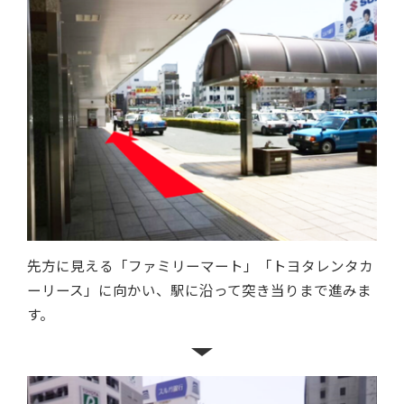
先方に見える「ファミリーマート」「トヨタレンタカ
ーリース」に向かい、駅に沿って突き当りまで進みま
す。