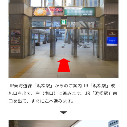
JR東海道線「浜松駅」からのご案内 JR「浜松駅」改
札口を出て、左（南口）に進みます。JR「浜松駅」南
口を出て、すぐに左へ進みます。