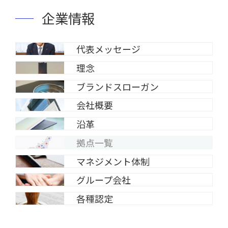
企業情報
代表メッセージ
理念
ブランドスローガン
会社概要
沿革
拠点一覧
マネジメント体制
グループ会社
各種認定