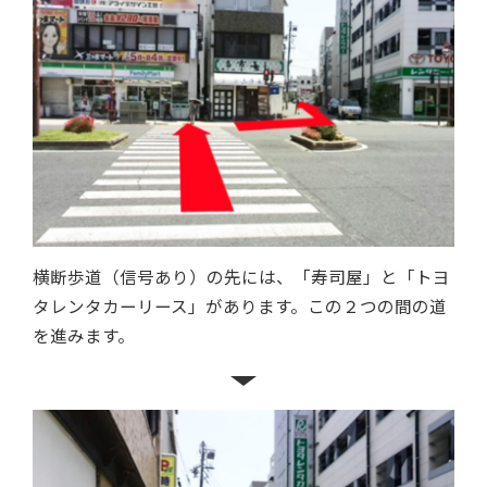
横断歩道（信号あり）の先には、「寿司屋」と「トヨ
タレンタカーリース」があります。この２つの間の道
を進みます。