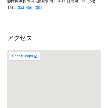
静岡県浜松市中央区砂山町330-11 日総第ニビル5階
TEL：
053-456-7061
アクセス