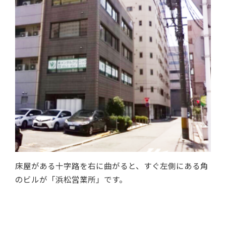
床屋がある十字路を右に曲がると、すぐ左側にある角
のビルが「浜松営業所」です。