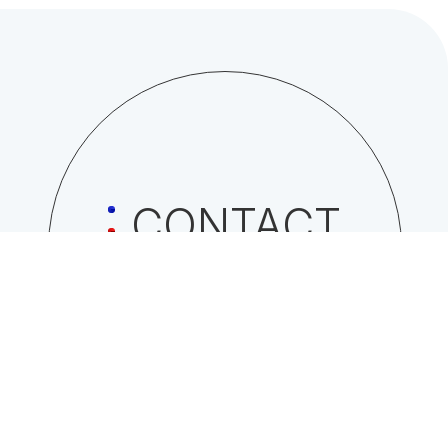
CONTACT
日総工産株式会社への
お問い合わせはこちら