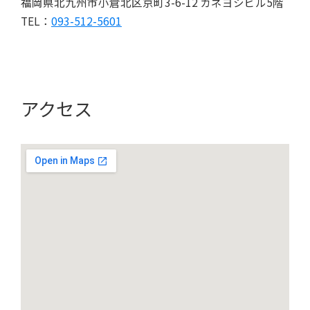
福岡県北九州市小倉北区京町3-6-12 カネヨシビル5階
TEL：
093-512-5601
アクセス