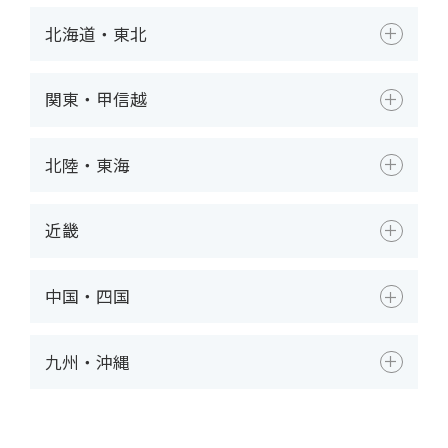
北海道・東北
関東・甲信越
北陸・東海
近畿
中国・四国
九州・沖縄