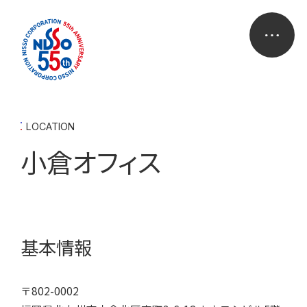
LOCATION
小倉オフィス
基本情報
〒802-0002