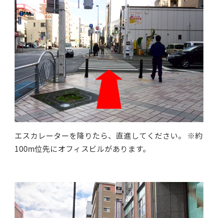
エスカレーターを降りたら、直進してください。 ※約
100m位先にオフィスビルがあります。