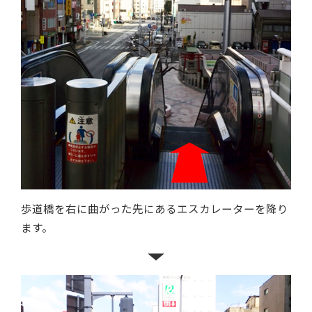
歩道橋を右に曲がった先にあるエスカレーターを降り
ます。