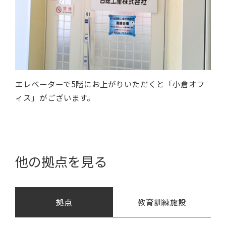
エレベーターで5階にお上がりいただくと「小倉オフ
ィス」がございます。
他の拠点を見る
拠点
教育訓練施設