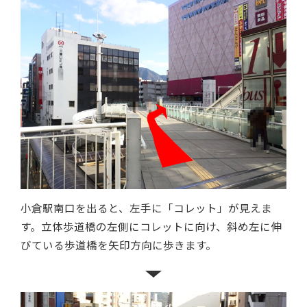
小倉駅南口を出ると、左手に「コレット」が見えま
す。立体歩道橋の左側にコレットに向け、斜め左に伸
びている歩道橋を矢印方向に歩きます。