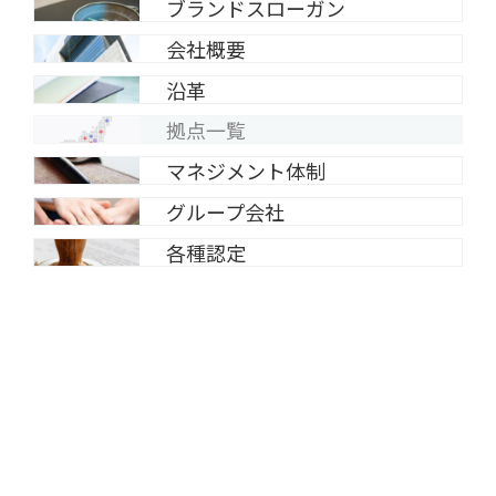
ブランドスローガン
会社概要
沿革
拠点一覧
マネジメント体制
グループ会社
各種認定