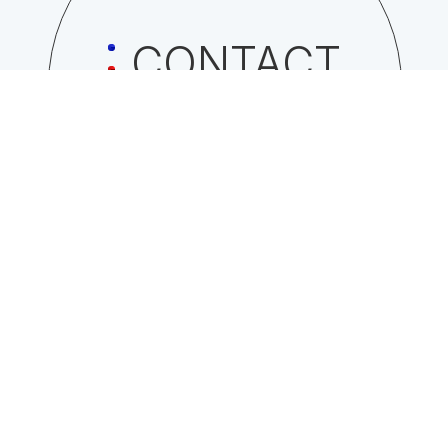
CONTACT
日総工産株式会社への
お問い合わせはこちら