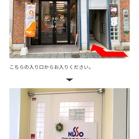
こちらの入り口からお入りください。