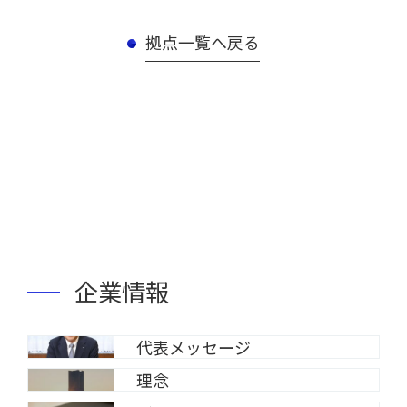
拠点一覧へ戻る
企業情報
代表メッセージ
理念