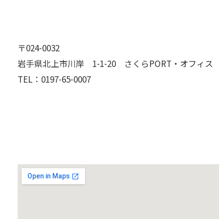
〒024-0032
岩手県北上市川岸 1-1-20 さくらPORT・オフィス
TEL：
0197-65-0007