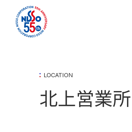
LOCATION
北上営業所