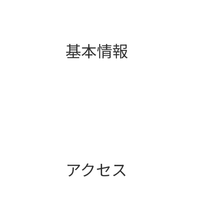
基本情報
アクセス