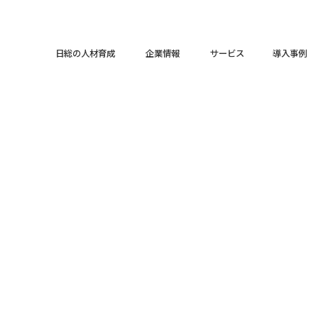
日総の人材育成
企業情報
サービス
導入事例