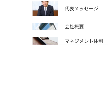
代表メッセージ
会社概要
マネジメント体制