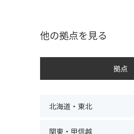
他の拠点を見る
拠点
北海道・東北
関東・甲信越