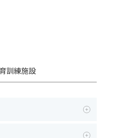
育訓練施設