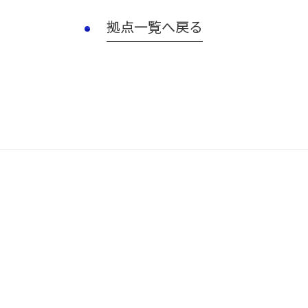
拠点一覧へ戻る