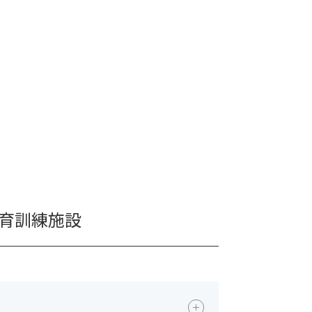
育訓練施設