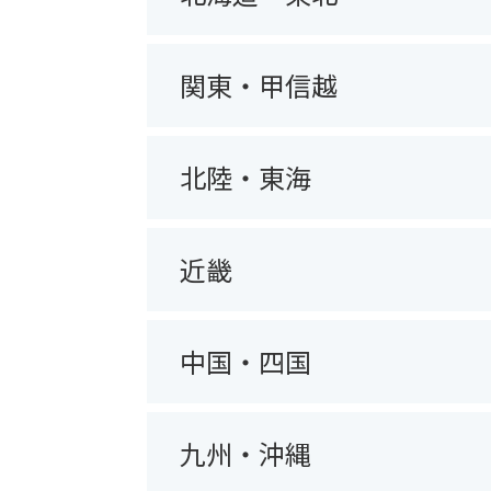
関東・甲信越
北陸・東海
近畿
中国・四国
九州・沖縄