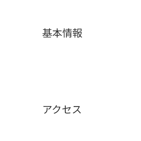
基本情報
アクセス