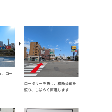
み、ロー
ロータリーを抜け、横断歩道を
渡り、しばらく直進します