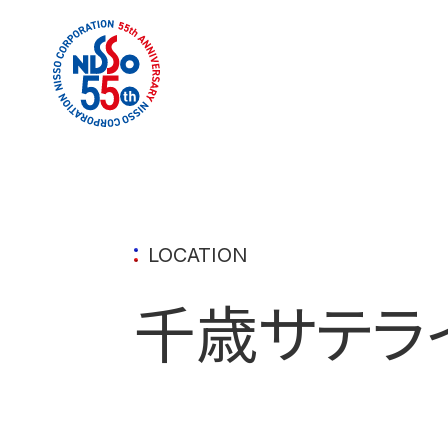
LOCATION
千歳サテラ