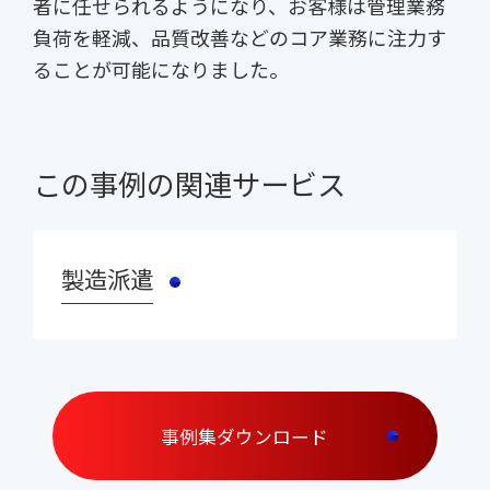
者に任せられるようになり、お客様は管理業務
負荷を軽減、品質改善などのコア業務に注力す
ることが可能になりました。
この事例の関連サービス
製造派遣
事例集ダウンロード