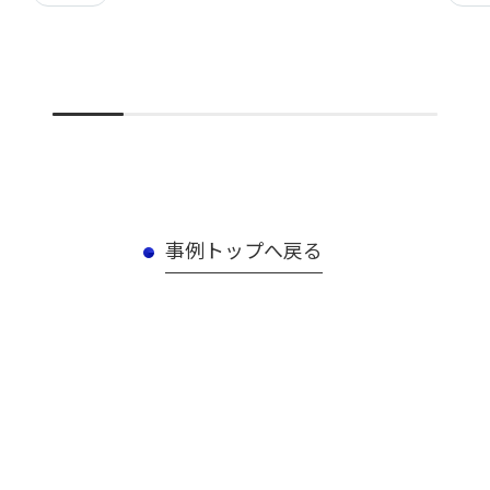
事例トップへ戻る