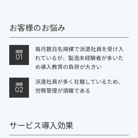
お客様のお悩み
毎月数百名規模で派遣社員を受け入
課題
01
れているが、製造未経験者が多いた
め導入教育の負荷が大きい
派遣社員が多く在籍しているため、
課題
02
労務管理が煩雑である
サービス導入効果