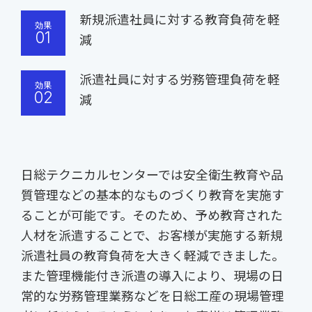
新規派遣社員に対する教育負荷を軽
効果
01
減
派遣社員に対する労務管理負荷を軽
効果
02
減
日総テクニカルセンターでは安全衛生教育や品
質管理などの基本的なものづくり教育を実施す
ることが可能です。そのため、予め教育された
人材を派遣することで、お客様が実施する新規
派遣社員の教育負荷を大きく軽減できました。
また管理機能付き派遣の導入により、現場の日
常的な労務管理業務などを日総工産の現場管理