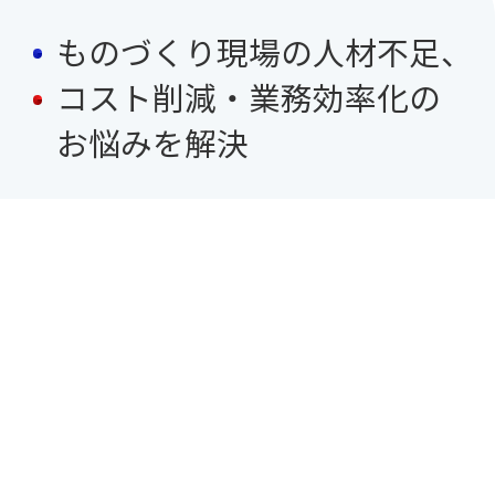
ものづくり現場の人材不足、
コスト削減・業務効率化の
お悩みを解決
0120-995-674
受付時間 9:00～18:00（平日）
無料相談・お見積
資料ダウンロード