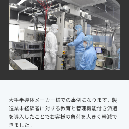
大手半導体メーカー様での事例になります。製
造業未経験者に対する教育と管理機能付き派遣
を導入したことでお客様の負荷を大きく軽減で
きました。