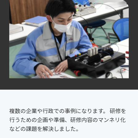
複数の企業や行政での事例になります。 研修を
行うための企画や準備、研修内容のマンネリ化
などの課題を解決しました。