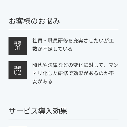
お客様のお悩み
社員・職員研修を充実させたいが工
課題
01
数が不足している
時代や法律などの変化に対して、マン
課題
02
ネリ化した研修で効果があるのか不
安がある
サービス導入効果