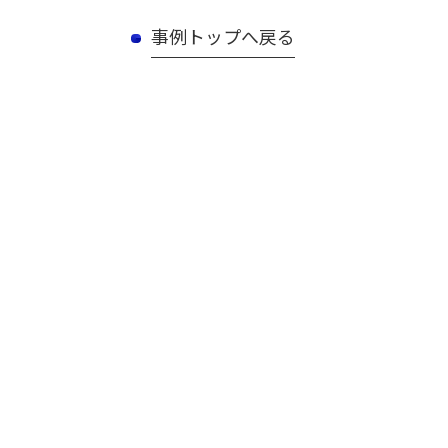
事例トップへ戻る