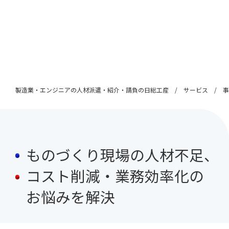
製造業・エンジニアの人材派遣・紹介・請負の日総工産
サービス
事
ものづくり現場の人材不足、
コスト削減・業務効率化の
お悩みを解決