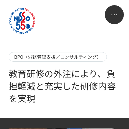
BPO（労務管理支援／コンサルティング）
教育研修の外注により、負
担軽減と充実した研修内容
を実現