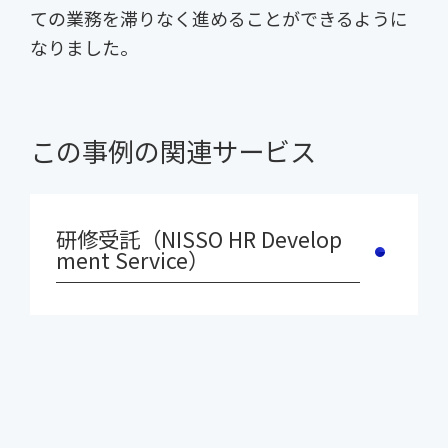
ての業務を滞りなく進めることができるように
なりました。
この事例の関連サービス
研修受託（NISSO HR Develop
ment Service）