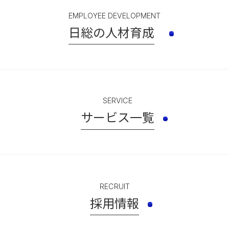
EMPLOYEE DEVELOPMENT
日総の人材育成
SERVICE
サービス一覧
RECRUIT
採用情報