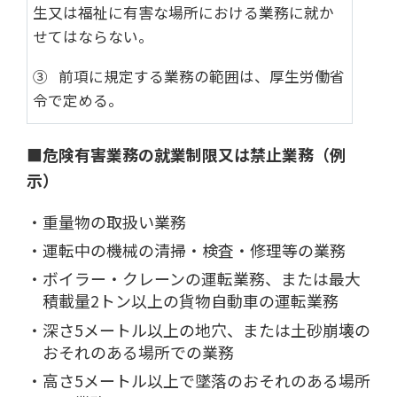
生又は福祉に有害な場所における業務に就か
せてはならない。
③ 前項に規定する業務の範囲は、厚生労働省
令で定める。
■危険有害業務の就業制限又は禁止業務（例
示）
重量物の取扱い業務
運転中の機械の清掃・検査・修理等の業務
ボイラー・クレーンの運転業務、または最大
積載量2トン以上の貨物自動車の運転業務
深さ5メートル以上の地穴、または土砂崩壊の
おそれのある場所での業務
高さ5メートル以上で墜落のおそれのある場所