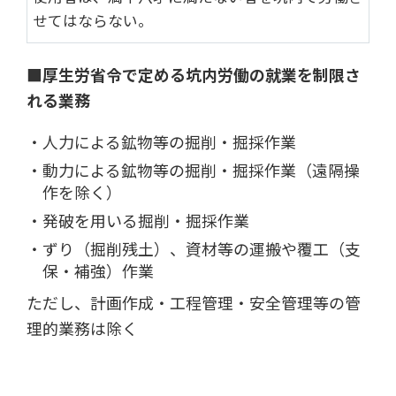
せてはならない。
■厚生労省令で定める坑内労働の就業を制限さ
れる業務
人力による鉱物等の掘削・掘採作業
動力による鉱物等の掘削・掘採作業（遠隔操
作を除く）
発破を用いる掘削・掘採作業
ずり（掘削残土）、資材等の運搬や覆工（支
保・補強）作業
ただし、計画作成・工程管理・安全管理等の管
理的業務は除く