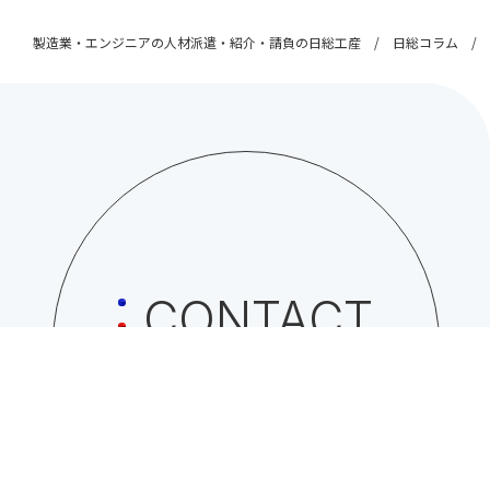
製造業・エンジニアの人材派遣・紹介・請負の日総工産
日総コラム
CONTACT
日総工産株式会社への
お問い合わせはこちら