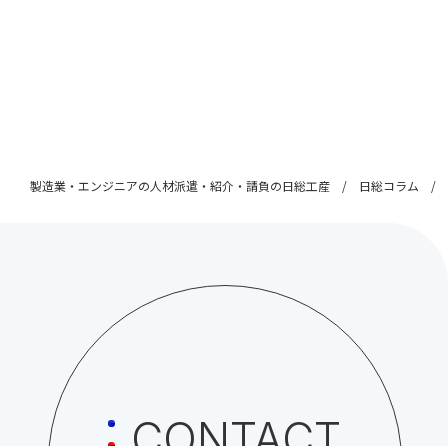
製造業・エンジニアの人材派遣・紹介・請負の日総工産
日総コラム
CONTACT