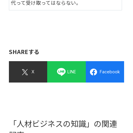
代って受け取ってはならない。
SHAREする
X
LINE
Facebook
「人材ビジネスの知識」の関連