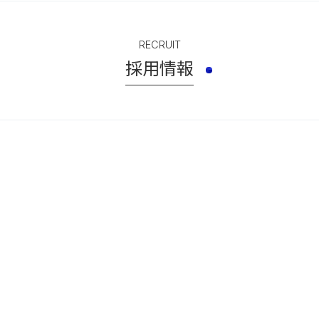
RECRUIT
採用情報