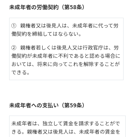
未成年者の労働契約（第58条）
① 親権者又は後見人は、未成年者に代って労
働契約を締結してはならない。
② 親権者若しくは後見人又は行政官庁は、労
働契約が未成年者に不利であると認める場合に
おいては、将来に向ってこれを解除することが
できる。
未成年者への支払い（第59条）
未成年者は、独立して賃金を請求することがで
きる。親権者又は後見人は、未成年者の賃金を