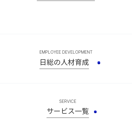
EMPLOYEE DEVELOPMENT
日総の人材育成
SERVICE
サービス一覧