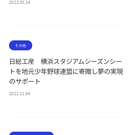
2022.05.24
その他
日総工産 横浜スタジアムシーズンシー
トを地元少年野球連盟に寄贈し夢の実現
のサポート
2021.11.04