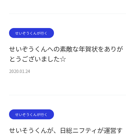
せいぞうくんが行く
せいぞうくんへの素敵な年賀状をありが
とうございました☆
2020.01.24
せいぞうくんが行く
せいそうくんが、日総ニフティが運営す