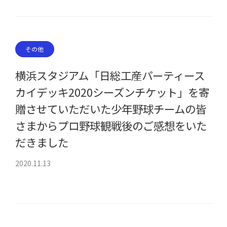
その他
横浜スタジアム「日総工産パーティース
カイデッキ2020シーズンチケット」を寄
贈させていただいた少年野球チームの皆
さまからプロ野球観戦後のご感想をいた
だきました
2020.11.13