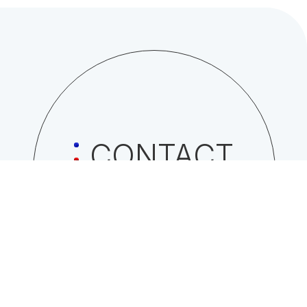
CONTACT
日総工産株式会社への
お問い合わせはこちら