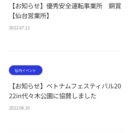
【お知らせ】優秀安全運転事業所 銅賞
【仙台営業所】
2022.07.12
社内イベント
【お知らせ】ベトナムフェスティバル20
22in代々木公園に協賛しました
2022.06.10