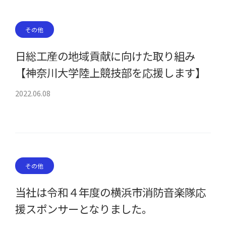
その他
日総工産の地域貢献に向けた取り組み
【神奈川大学陸上競技部を応援します】
2022.06.08
その他
当社は令和４年度の横浜市消防音楽隊応
援スポンサーとなりました。