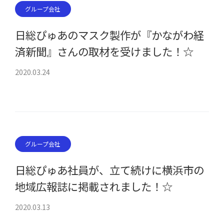
グループ会社
日総ぴゅあのマスク製作が『かながわ経
済新聞』さんの取材を受けました！☆
2020.03.24
グループ会社
日総ぴゅあ社員が、立て続けに横浜市の
地域広報誌に掲載されました！☆
2020.03.13