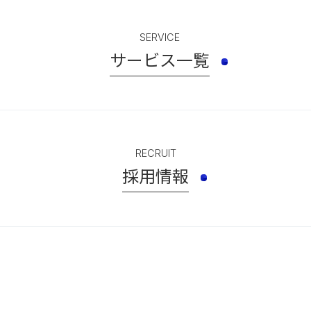
SERVICE
サービス一覧
RECRUIT
採用情報