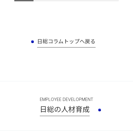
日総コラムトップへ戻る
EMPLOYEE DEVELOPMENT
日総の人材育成