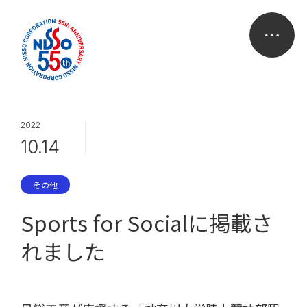
2022
10.14
その他
Sports for Socialに掲載さ
れました