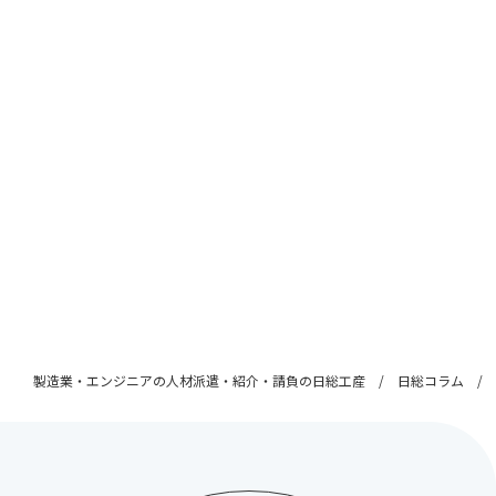
製造業・エンジニアの人材派遣・紹介・請負の日総工産
日総コラム