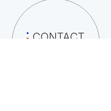
CONTACT
日総工産株式会社への
お問い合わせはこちら