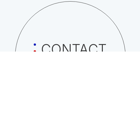
CONTACT
日総工産株式会社への
お問い合わせはこちら