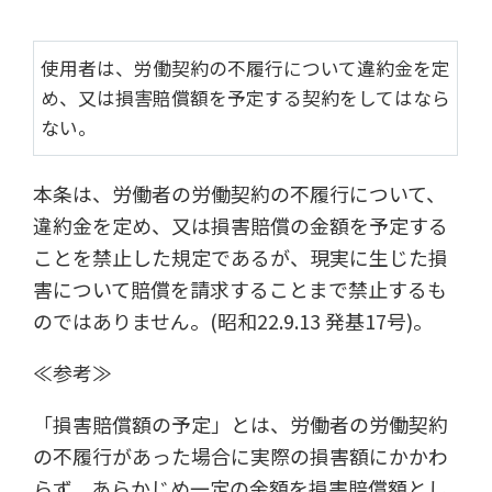
使用者は、労働契約の不履行について違約金を定
め、又は損害賠償額を予定する契約をしてはなら
ない。
本条は、労働者の労働契約の不履行について、
違約金を定め、又は損害賠償の金額を予定する
ことを禁止した規定であるが、現実に生じた損
害について賠償を請求することまで禁止するも
のではありません。(昭和22.9.13 発基17号)。
≪参考≫
「損害賠償額の予定」とは、労働者の労働契約
の不履行があった場合に実際の損害額にかかわ
らず、あらかじめ一定の金額を損害賠償額とし