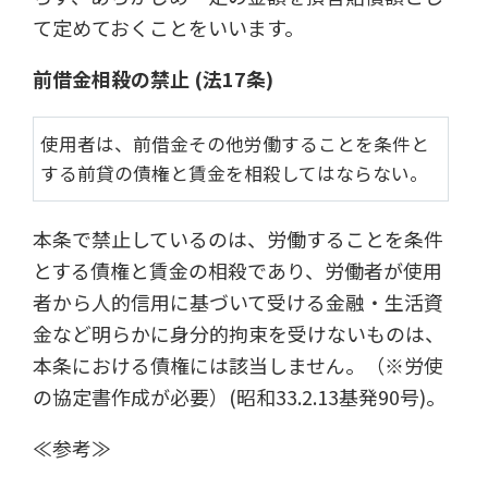
て定めておくことをいいます。
前借金相殺の禁止 (法17条)
使用者は、前借金その他労働することを条件と
する前貸の債権と賃金を相殺してはならない。
本条で禁止しているのは、労働することを条件
とする債権と賃金の相殺であり、労働者が使用
者から人的信用に基づいて受ける金融・生活資
金など明らかに身分的拘束を受けないものは、
本条における債権には該当しません。（※労使
の協定書作成が必要）(昭和33.2.13基発90号)。
≪参考≫