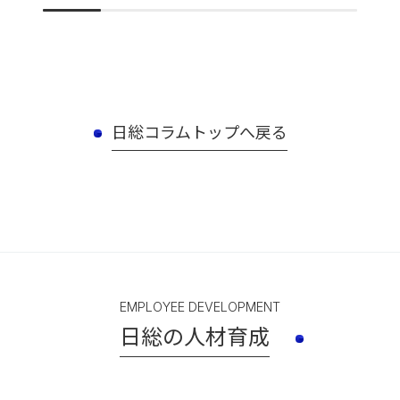
日総コラムトップへ戻る
EMPLOYEE DEVELOPMENT
日総の人材育成