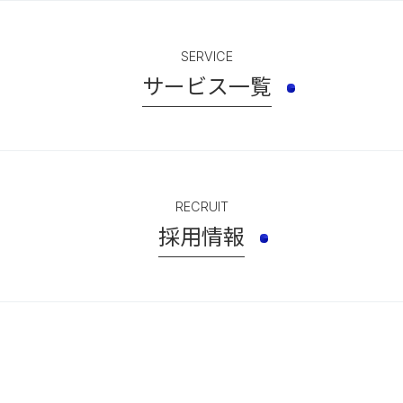
SERVICE
サービス一覧
RECRUIT
採用情報