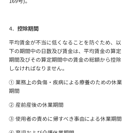
169号)。
4．
控除期間
平均賃金が不当に低くなることを防ぐため、以
下の期間中の日数及び賃金は、平均賃金の算定
期間及びその算定期間中の賃金の総額から控除
しなければなりません。
① 業務上の負傷・疾病による療養のための休業
期間
② 産前産後の休業期間
③ 使用者の責めに帰すべき事由による休業期間
④ 育児および介護休業期間