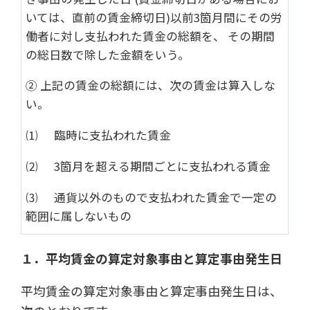
いては、直前の賃金締切日)以前3箇月間にその労
働者に対し支払われた賃金の総額を、 その期間
の総日数で除した金額をいう。
② 上記の賃金の総額には、次の賃金は算入しな
い。
⑴ 臨時に支払われた賃金
⑵ 3箇月を超える期間ごとに支払われる賃金
⑶ 通貨以外のもので支払われた賃金で一定の
範囲に属しないもの
１．平均賃金の算定対象事由と算定事由発生日
平均賃金の算定対象事由と算定事由発生日は、