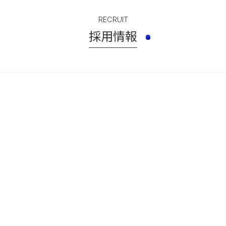
RECRUIT
採用情報