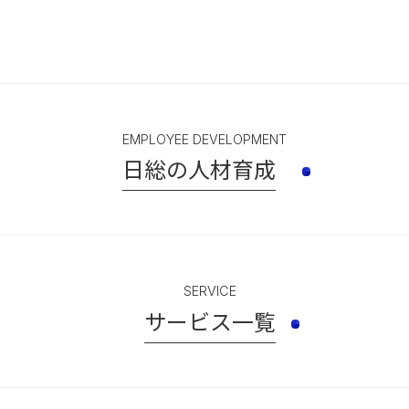
EMPLOYEE DEVELOPMENT
日総の人材育成
SERVICE
サービス一覧