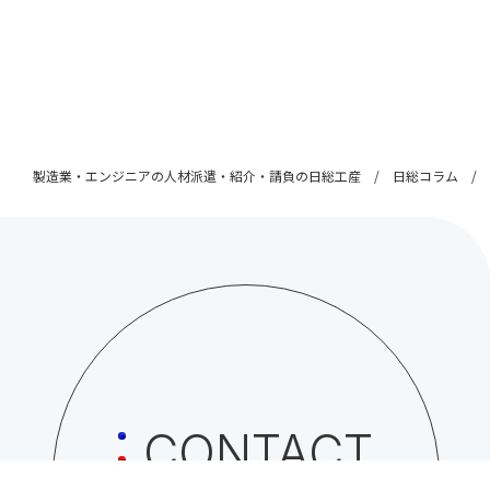
製造業・エンジニアの人材派遣・紹介・請負の日総工産
日総コラム
CONTACT