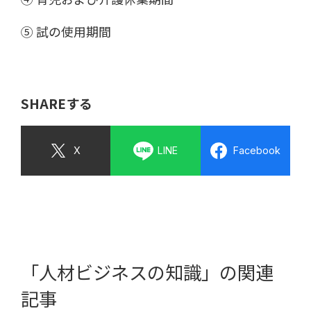
⑤ 試の使用期間
SHAREする
X
LINE
Facebook
「人材ビジネスの知識」の関連
記事