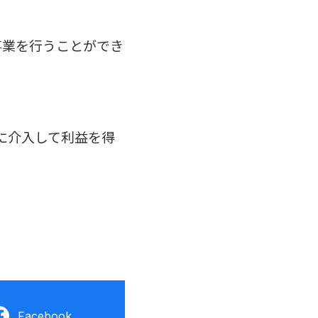
事業を行うことができ
に介入して利益を得
Facebook