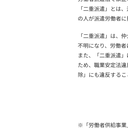
「二重派遣」とは、
の人が派遣労働者に
「二重派遣」は、仲
不明になり、労働者
また、「二重派遣」
ため、職業安定法違
除」にも違反するこ
※「労働者供給事業