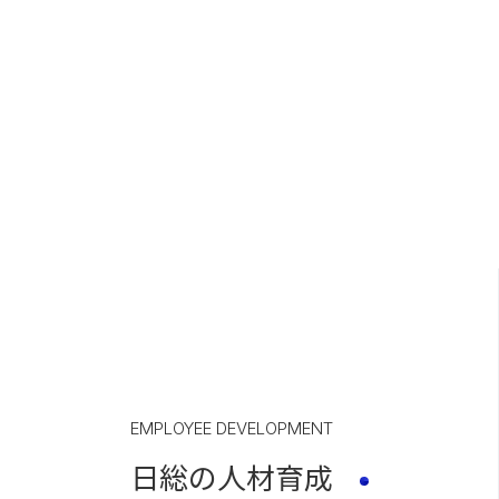
EMPLOYEE DEVELOPMENT
日総の人材育成