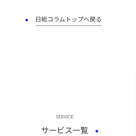
日総コラムトップへ戻る
SERVICE
サービス一覧