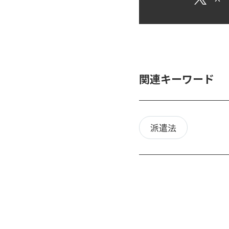
関連キーワード
派遣法