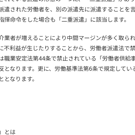
派遣された労働者を、別の派遣先に派遣することを
指揮命令をした場合も「二重派遣」に該当します。
介業者が増えることにより中間マージンが多く取ら
に不利益が生じたりすることから、労働者派遣法で禁
は職業安定法第44条で禁止されている「労働者供給
反となります。更に、労働基準法第6条で規定してい
ととなります。
」とは