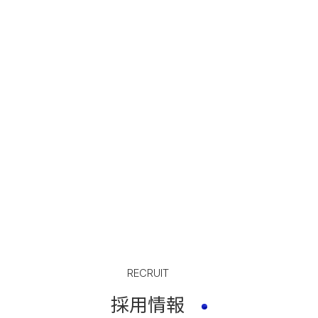
RECRUIT
採用情報