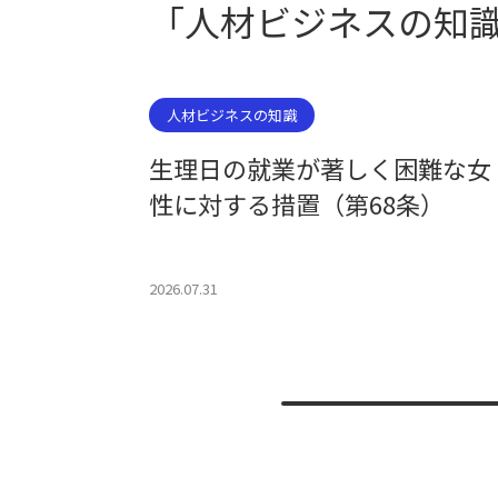
「人材ビジネスの知
人材ビジネスの知識
生理日の就業が著しく困難な女
性に対する措置（第68条）
2026.07.31