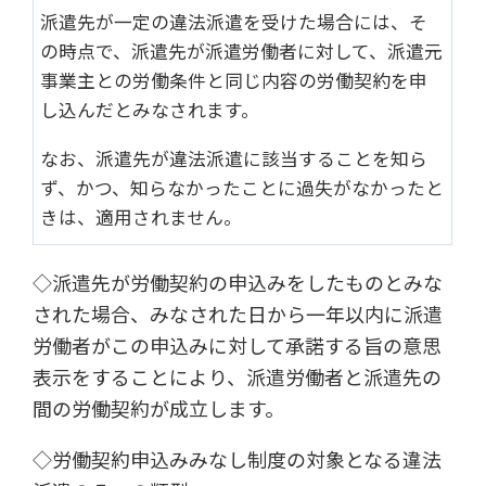
派遣先が一定の違法派遣を受けた場合には、そ
の時点で、派遣先が派遣労働者に対して、派遣元
事業主との労働条件と同じ内容の労働契約を申
し込んだとみなされます。
なお、派遣先が違法派遣に該当することを知ら
ず、かつ、知らなかったことに過失がなかったと
きは、適用されません。
◇派遣先が労働契約の申込みをしたものとみな
された場合、みなされた日から一年以内に派遣
労働者がこの申込みに対して承諾する旨の意思
表示をすることにより、派遣労働者と派遣先の
間の労働契約が成立します。
◇労働契約申込みみなし制度の対象となる違法