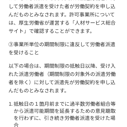
して労働者派遣を受けた者が労働契約を申し込
んだものとみなされます。許可事業所について
は、厚生労働省が運営する「人材サービス総合
サイト」で確認することができます。
③事業所単位の期間制限に違反して労働者派遣
を受けること
以下の場合は、期間制限の抵触日以降、受け入
れた派遣労働者（期間制限の対象外の派遣労働
者を除く）に対して派遣先が労働契約を申し込
んだものとみなされます。
抵触日の１箇月前までに過半数労働者組合等
から派遣可能期間を延長するための意見聴取
を行わずに、引き続き労働者派遣を受けた場
合