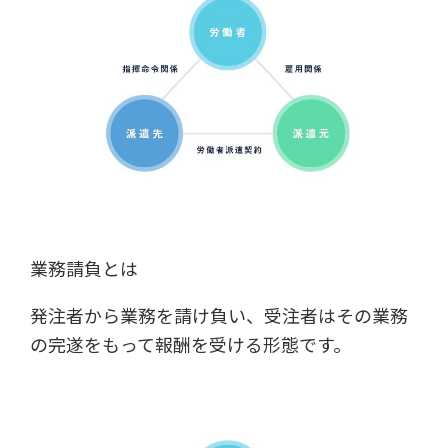
業務請負とは
発注者から業務を請け負い、受注者はその業務
の完遂をもって報酬を受ける形態です。