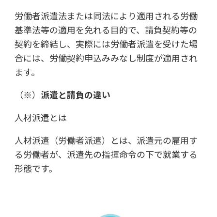
労働者派遣法または同法により適用される労働
基準法等の適用を免れる目的で、請負契約等の
契約を締結し、実際には労働者派遣を受けた場
合には、労働契約申込みみなし制度が適用され
ます。
（※）
派遣と請負の違い
人材派遣とは
人材派遣（労働者派遣）とは、派遣元の雇用す
る労働者が、派遣先の指揮命令の下で就業する
形態です。