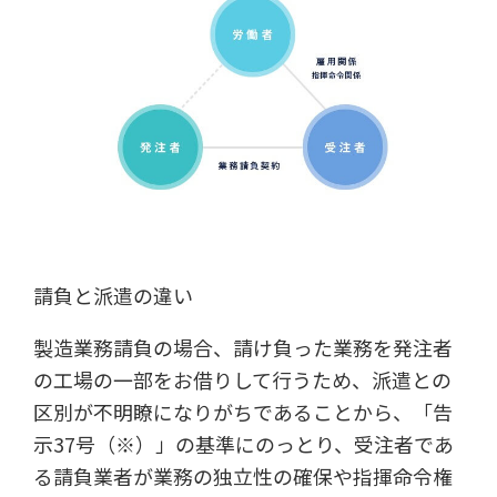
請負と派遣の違い
製造業務請負の場合、請け負った業務を発注者
の工場の一部をお借りして行うため、派遣との
区別が不明瞭になりがちであることから、「告
示37号（※）」の基準にのっとり、受注者であ
る請負業者が業務の独立性の確保や指揮命令権