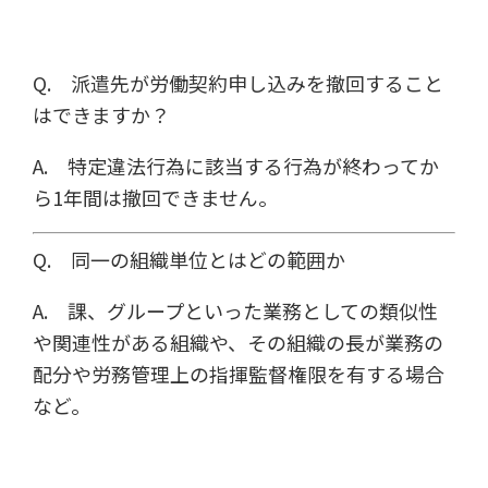
Q. 派遣先が労働契約申し込みを撤回すること
はできますか？
A. 特定違法行為に該当する行為が終わってか
ら1年間は撤回できません。
Q. 同一の組織単位とはどの範囲か
A. 課、グループといった業務としての類似性
や関連性がある組織や、その組織の長が業務の
配分や労務管理上の指揮監督権限を有する場合
など。