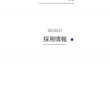
RECRUIT
採用情報