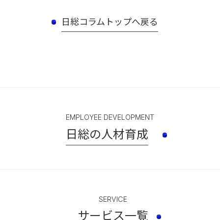
日総コラムトップへ戻る
EMPLOYEE DEVELOPMENT
日総の人材育成
SERVICE
サービス一覧