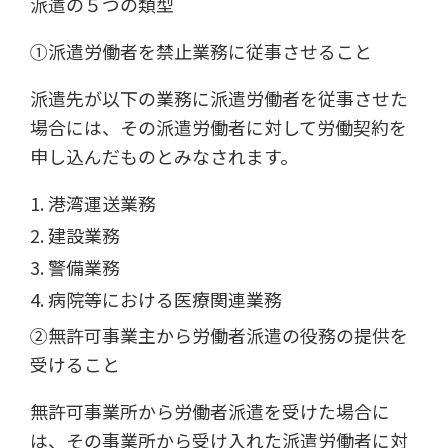
派遣の５つの類型
①派遣労働者を禁止業務に従事させること
派遣先が以下の業務に派遣労働者を従事させた
場合には、その派遣労働者に対して労働契約を
申し込んだものとみなされます。
港湾運送業務
建設業務
警備業務
病院等における医療関連業務
②無許可事業主から労働者派遣の役務の提供を
受けること
無許可事業所から労働者派遣を受けた場合に
は、その事業所から受け入れた派遣労働者に対