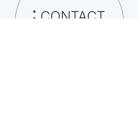
CONTACT
日総工産株式会社への
お問い合わせはこちら