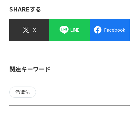
SHAREする
X
LINE
Facebook
関連キーワード
派遣法