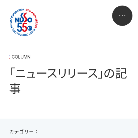
COLUMN
「ニュースリリース」の記
事
カテゴリー：