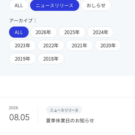
ALL
ニュースリリース
おしらせ
アーカイブ：
ALL
2026年
2025年
2024年
2023年
2022年
2021年
2020年
2019年
2018年
2026
ニュースリリース
08.05
夏季休業日のお知らせ