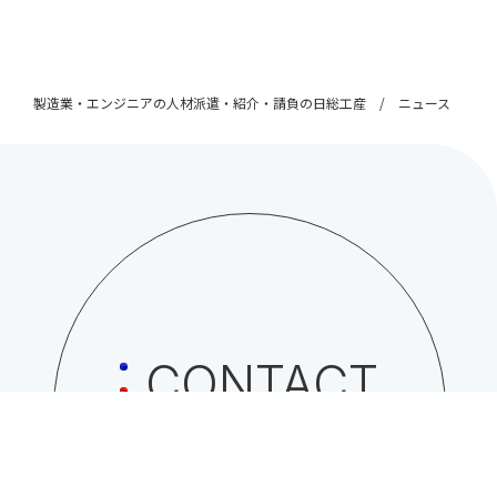
製造業・エンジニアの人材派遣・紹介・請負の日総工産
ニュース
CONTACT
日総工産株式会社への
お問い合わせはこちら