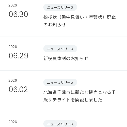
2026
ニュースリリース
06.30
挨拶状（暑中見舞い・年賀状）廃止
のお知らせ
2026
ニュースリリース
06.29
新役員体制のお知らせ
2026
ニュースリリース
06.02
北海道千歳市に新たな拠点となる千
歳サテライトを開設しました
2026
ニュースリリース