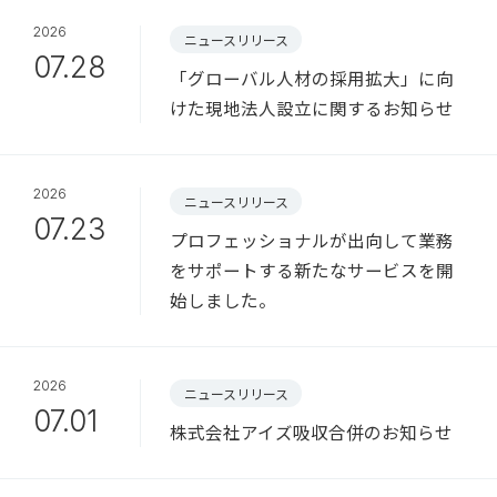
2026
ニュースリリース
07.28
「グローバル人材の採用拡大」に向
けた現地法人設立に関するお知らせ
2026
ニュースリリース
07.23
プロフェッショナルが出向して業務
をサポートする新たなサービスを開
始しました。
2026
ニュースリリース
07.01
株式会社アイズ吸収合併のお知らせ