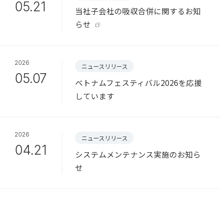
05.21
当社子会社の吸収合併に関するお知
らせ
2026
ニュースリリース
05.07
ベトナムフェスティバル2026を応援
しています
2026
ニュースリリース
04.21
システムメンテナンス実施のお知ら
せ